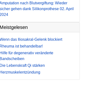
Amputation nach Blutvergiftung: Wieder
sicher gehen dank Silikonprothese
02. April
2024
Meistgelesen
Wenn das Iliosakral-Gelenk blockiert
Rheuma ist behandelbar!
Hilfe für degenerativ veränderte
Bandscheiben
Die Lebenskraft Qi stärken
Herzmuskelentzündung