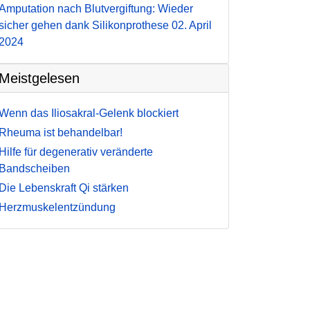
Amputation nach Blutvergiftung: Wieder
sicher gehen dank Silikonprothese
02. April
2024
Meistgelesen
Wenn das Iliosakral-Gelenk blockiert
Rheuma ist behandelbar!
Hilfe für degenerativ veränderte
Bandscheiben
Die Lebenskraft Qi stärken
Herzmuskelentzündung