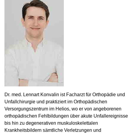
Dr. med. Lennart Konvalin ist Facharzt für Orthopädie und
Unfallchirurgie und praktiziert im Orthopädischen
Versorgungszentrum im Helios, wo er von angeborenen
orthopädischen Fehlbildungen über akute Unfallereignisse
bis hin zu degenerativen muskuloskelettalen
Krankheitsbildern sämtliche Verletzungen und