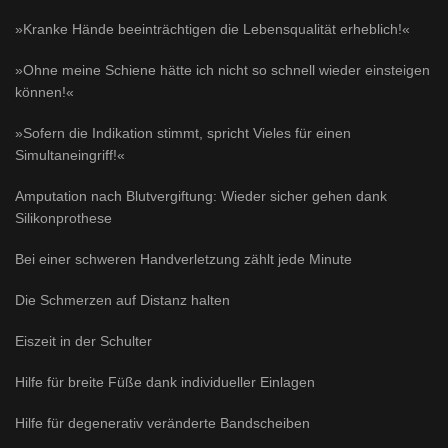
»Kranke Hände beeinträchtigen die Lebensqualität erheblich!«
»Ohne meine Schiene hätte ich nicht so schnell wieder einsteigen
können!«
»Sofern die Indikation stimmt, spricht Vieles für einen
Simultaneingriff!«
Amputation nach Blutvergiftung: Wieder sicher gehen dank
Silikonprothese
Bei einer schweren Handverletzung zählt jede Minute
Die Schmerzen auf Distanz halten
Eiszeit in der Schulter
Hilfe für breite Füße dank individueller Einlagen
Hilfe für degenerativ veränderte Bandscheiben