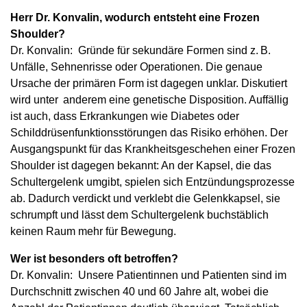
Herr Dr. Konvalin, wodurch entsteht eine Frozen
Shoulder?
Dr. Konvalin: Gründe für sekundäre Formen sind z. B.
Unfälle, Sehnenrisse oder Operationen. Die genaue
Ursache der primären Form ist dagegen unklar. Diskutiert
wird unter anderem eine genetische Disposition. Auffällig
ist auch, dass Erkrankungen wie Diabetes oder
Schilddrüsenfunktionsstörungen das Risiko erhöhen. Der
Ausgangspunkt für das Krankheitsgeschehen einer Frozen
Shoulder ist dagegen bekannt: An der Kapsel, die das
Schultergelenk umgibt, spielen sich Entzündungsprozesse
ab. Dadurch verdickt und verklebt die Gelenkkapsel, sie
schrumpft und lässt dem Schultergelenk buchstäblich
keinen Raum mehr für Bewegung.
Wer ist besonders oft betroffen?
Dr. Konvalin: Unsere Patientinnen und Patienten sind im
Durchschnitt zwischen 40 und 60 Jahre alt, wobei die