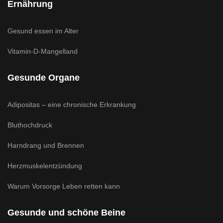
Ernährung
Gesund essen im Alter
Vitamin-D-Mangelland
Gesunde Organe
Adipositas – eine chronische Erkrankung
Bluthochdruck
Harndrang und Brennen
Herzmuskelentzündung
Warum Vorsorge Leben retten kann
Gesunde und schöne Beine