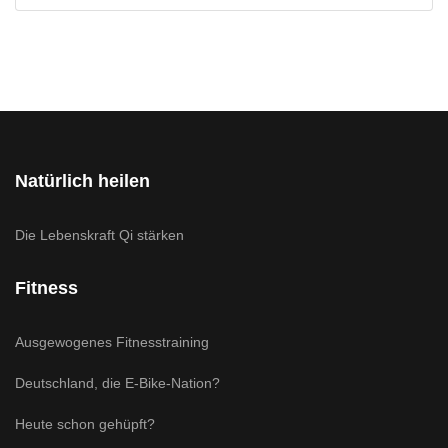
Natürlich heilen
Die Lebenskraft Qi stärken
Fitness
Ausgewogenes Fitnesstraining
Deutschland, die E-Bike-Nation?
Heute schon gehüpft?