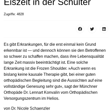
Eiszeit in der Schulter
Zugriffe: 4828
Es gibt Erkrankungen, für die erst einmal kein Grund
erkennbar ist — und dennoch können sie den Betroffenen
so schwer zu schaffen machen, dass ihre Lebensqualität
lange Zeit massiv beeinträchtigt ist. Eine solche
Erkrankung ist die Frozen Shoulder. »Auch wenn es
bislang keine kausale Therapie gibt, bei einer guten
orthopädischen Begleitung sind die Aussichten auf eine
vollständige Genesung sehr gut«, sagt der Münchner
Orthopäde Dr. Lennart Konvalin vom Orthopädischen
Versorgungszentrum im Helios.
von Dr. Nicole Schaenzler