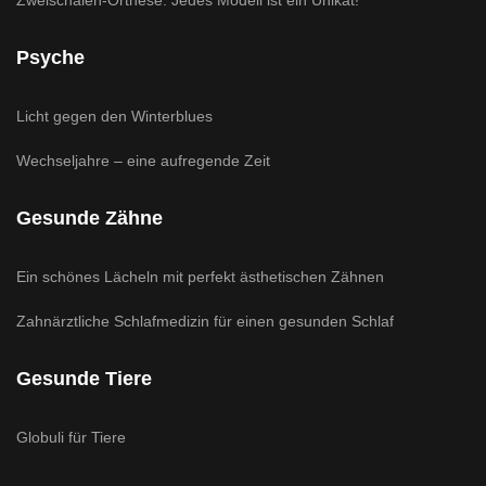
Psyche
Licht gegen den Winterblues
Wechseljahre – eine aufregende Zeit
Gesunde Zähne
Ein schönes Lächeln mit perfekt ästhetischen Zähnen
Zahnärztliche Schlafmedizin für einen gesunden Schlaf
Gesunde Tiere
Globuli für Tiere