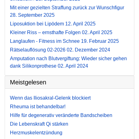
Mit einer gezielten Straffung zurück zur Wunschfigur
28. September 2025
Liposuktion bei Lipödem
12. April 2025
Kleiner Riss – ernsthafte Folgen
02. April 2025
Langlaufen - Fitness im Schnee
19. Februar 2025
Rätselauflösung 02-2026
02. Dezember 2024
Amputation nach Blutvergiftung: Wieder sicher gehen
dank Silikonprothese
02. April 2024
Meistgelesen
Wenn das Iliosakral-Gelenk blockiert
Rheuma ist behandelbar!
Hilfe für degenerativ veränderte Bandscheiben
Die Lebenskraft Qi stärken
Herzmuskelentzündung