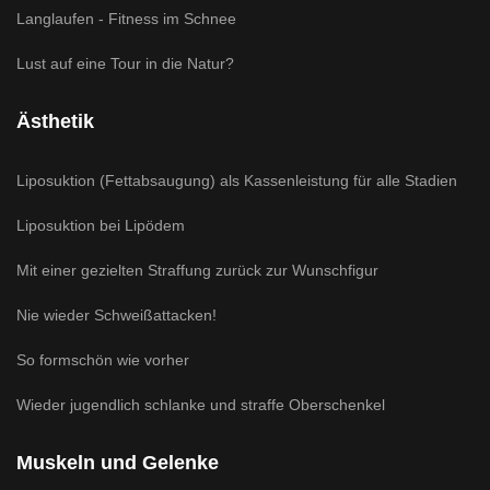
Langlaufen - Fitness im Schnee
Lust auf eine Tour in die Natur?
Ästhetik
Liposuktion (Fettabsaugung) als Kassenleistung für alle Stadien
Liposuktion bei Lipödem
Mit einer gezielten Straffung zurück zur Wunschfigur
Nie wieder Schweißattacken!
So formschön wie vorher
Wieder jugendlich schlanke und straffe Oberschenkel
Muskeln und Gelenke