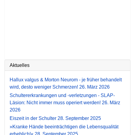
Aktuelles
Hallux valgus & Morton Neurom - je früher behandelt
wird, desto weniger Schmerzen!
26. März 2026
Schultererkrankungen und -verletzungen - SLAP-
Läsion: Nicht immer muss operiert werden!
26. März
2026
Eiszeit in der Schulter
28. September 2025
»Kranke Hände beeinträchtigen die Lebensqualität
erheblich!«
28. September 2025