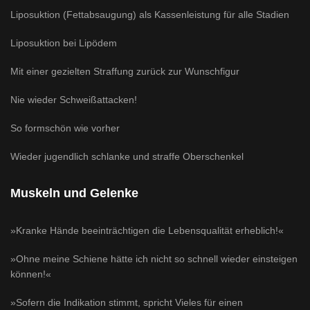
Liposuktion (Fettabsaugung) als Kassenleistung für alle Stadien
Liposuktion bei Lipödem
Mit einer gezielten Straffung zurück zur Wunschfigur
Nie wieder Schweißattacken!
So formschön wie vorher
Wieder jugendlich schlanke und straffe Oberschenkel
Muskeln und Gelenke
»Kranke Hände beeinträchtigen die Lebensqualität erheblich!«
»Ohne meine Schiene hätte ich nicht so schnell wieder einsteigen
können!«
»Sofern die Indikation stimmt, spricht Vieles für einen