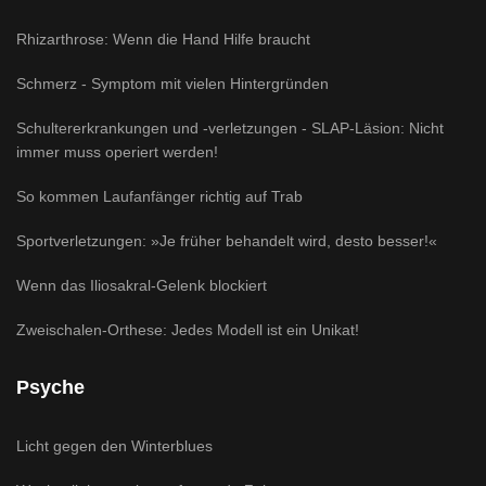
Rhizarthrose: Wenn die Hand Hilfe braucht
Schmerz - Symptom mit vielen Hintergründen
Schultererkrankungen und -verletzungen - SLAP-Läsion: Nicht
immer muss operiert werden!
So kommen Laufanfänger richtig auf Trab
Sportverletzungen: »Je früher behandelt wird, desto besser!«
Wenn das Iliosakral-Gelenk blockiert
Zweischalen-Orthese: Jedes Modell ist ein Unikat!
Psyche
Licht gegen den Winterblues