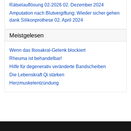
Rätselauflösung 02-2026
02. Dezember 2024
Amputation nach Blutvergiftung: Wieder sicher gehen
dank Silikonprothese
02. April 2024
Meistgelesen
Wenn das Iliosakral-Gelenk blockiert
Rheuma ist behandelbar!
Hilfe für degenerativ veränderte Bandscheiben
Die Lebenskraft Qi stärken
Herzmuskelentzündung