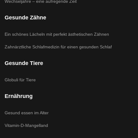
Wechseljahre – eine aufregende Zeit
Gesunde Zähne
Ein schönes Lächeln mit perfekt ästhetischen Zähnen
Zahnärztliche Schlafmedizin für einen gesunden Schlaf
Gesunde Tiere
Globuli für Tiere
Ernährung
Gesund essen im Alter
Vitamin-D-Mangelland