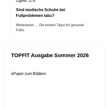
Zugriffe: 2174
Sind modische Schuhe bei
Fußproblemen tabu?
Weiterlesen … Die besten Tipps für gesunde
Füße
TOPFIT Ausgabe Sommer 2026
ePaper zum Blättern