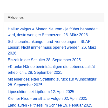
Aktuelles
Hallux valgus & Morton Neurom - je früher behandelt
wird, desto weniger Schmerzen!
26. März 2026
Schultererkrankungen und -verletzungen - SLAP-
Läsion: Nicht immer muss operiert werden!
26. März
2026
Eiszeit in der Schulter
28. September 2025
»Kranke Hände beeinträchtigen die Lebensqualität
erheblich!«
28. September 2025
Mit einer gezielten Straffung zurück zur Wunschfigur
28. September 2025
Liposuktion bei Lipödem
12. April 2025
Kleiner Riss – ernsthafte Folgen
02. April 2025
Langlaufen - Fitness im Schnee
19. Februar 2025