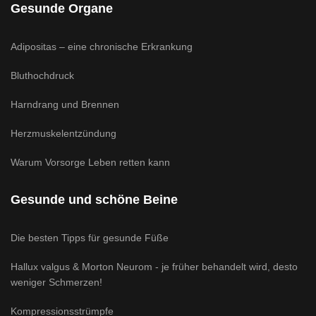
Gesunde Organe
Adipositas – eine chronische Erkrankung
Bluthochdruck
Harndrang und Brennen
Herzmuskelentzündung
Warum Vorsorge Leben retten kann
Gesunde und schöne Beine
Die besten Tipps für gesunde Füße
Hallux valgus & Morton Neurom - je früher behandelt wird, desto
weniger Schmerzen!
Kompressionsstrümpfe