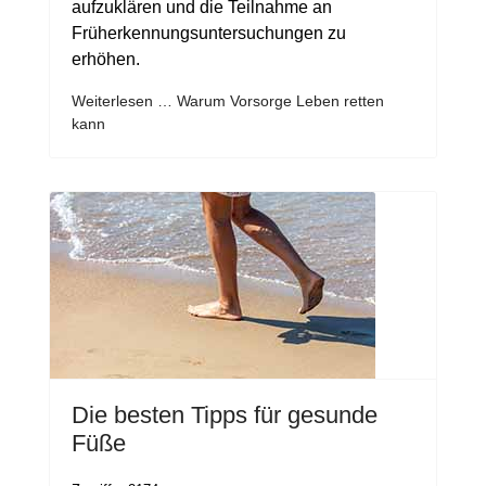
aufzuklären und die Teilnahme an
Früherkennungsuntersuchungen zu
erhöhen.
Weiterlesen … Warum Vorsorge Leben retten
kann
Die besten Tipps für gesunde
Füße