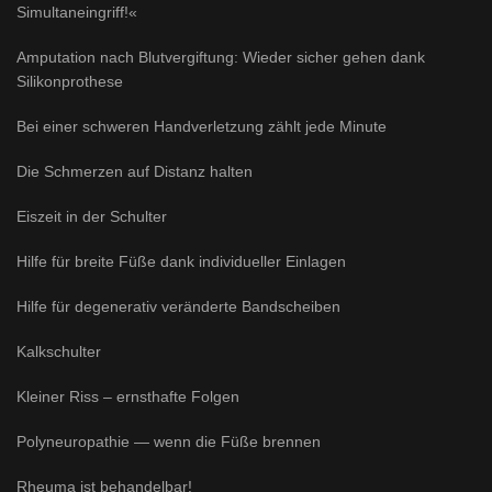
Simultaneingriff!«
Amputation nach Blutvergiftung: Wieder sicher gehen dank
Silikonprothese
Bei einer schweren Handverletzung zählt jede Minute
Die Schmerzen auf Distanz halten
Eiszeit in der Schulter
Hilfe für breite Füße dank individueller Einlagen
Hilfe für degenerativ veränderte Bandscheiben
Kalkschulter
Kleiner Riss – ernsthafte Folgen
Polyneuropathie — wenn die Füße brennen
Rheuma ist behandelbar!