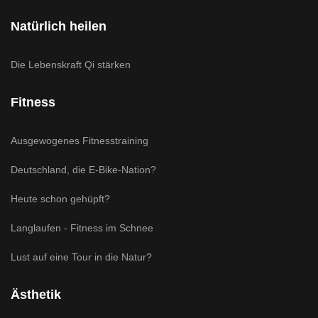
Natürlich heilen
Die Lebenskraft Qi stärken
Fitness
Ausgewogenes Fitnesstraining
Deutschland, die E-Bike-Nation?
Heute schon gehüpft?
Langlaufen - Fitness im Schnee
Lust auf eine Tour in die Natur?
Ästhetik