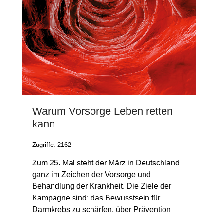
Warum Vorsorge Leben retten
kann
Zugriffe: 2162
Zum 25. Mal steht der März in Deutschland
ganz im Zeichen der Vorsorge und
Behandlung der Krankheit. Die Ziele der
Kampagne sind: das Bewusstsein für
Darmkrebs zu schärfen, über Prävention