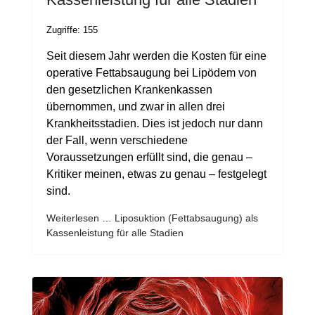
Zugriffe: 155
Seit diesem Jahr werden die Kosten für eine
operative Fettabsaugung bei Lipödem von
den gesetzlichen Krankenkassen
übernommen, und zwar in allen drei
Krankheitsstadien. Dies ist jedoch nur dann
der Fall, wenn verschiedene
Voraussetzungen erfüllt sind, die genau –
Kritiker meinen, etwas zu genau – festgelegt
sind.
Weiterlesen … Liposuktion (Fettabsaugung) als
Kassenleistung für alle Stadien