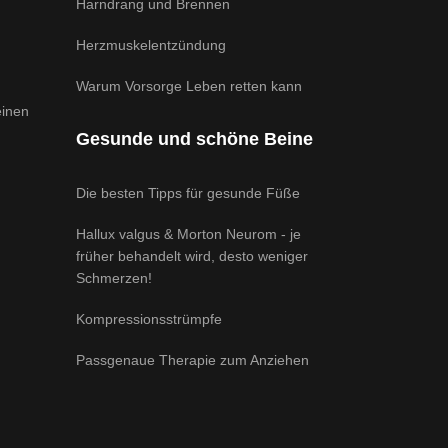
Harndrang und Brennen
Herzmuskelentzündung
Warum Vorsorge Leben retten kann
einen
Gesunde und schöne Beine
Die besten Tipps für gesunde Füße
Hallux valgus & Morton Neurom - je
früher behandelt wird, desto weniger
Schmerzen!
Kompressionsstrümpfe
Passgenaue Therapie zum Anziehen