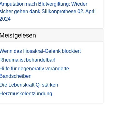
Amputation nach Blutvergiftung: Wieder
sicher gehen dank Silikonprothese
02. April
2024
Meistgelesen
Wenn das Iliosakral-Gelenk blockiert
Rheuma ist behandelbar!
Hilfe für degenerativ veränderte
Bandscheiben
Die Lebenskraft Qi stärken
Herzmuskelentzündung