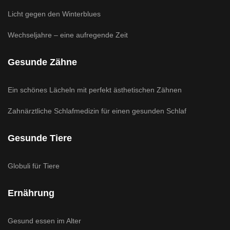
Licht gegen den Winterblues
Wechseljahre – eine aufregende Zeit
Gesunde Zähne
Ein schönes Lächeln mit perfekt ästhetischen Zähnen
Zahnärztliche Schlafmedizin für einen gesunden Schlaf
Gesunde Tiere
Globuli für Tiere
Ernährung
Gesund essen im Alter