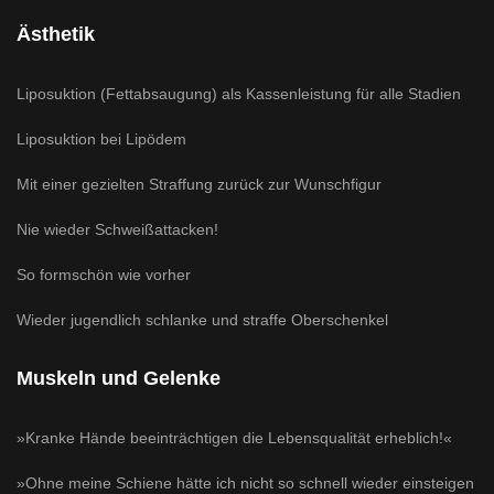
Ästhetik
Liposuktion (Fettabsaugung) als Kassenleistung für alle Stadien
Liposuktion bei Lipödem
Mit einer gezielten Straffung zurück zur Wunschfigur
Nie wieder Schweißattacken!
So formschön wie vorher
Wieder jugendlich schlanke und straffe Oberschenkel
Muskeln und Gelenke
»Kranke Hände beeinträchtigen die Lebensqualität erheblich!«
»Ohne meine Schiene hätte ich nicht so schnell wieder einsteigen