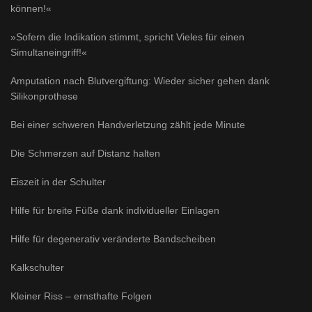
können!«
»Sofern die Indikation stimmt, spricht Vieles für einen
Simultaneingriff!«
Amputation nach Blutvergiftung: Wieder sicher gehen dank
Silikonprothese
Bei einer schweren Handverletzung zählt jede Minute
Die Schmerzen auf Distanz halten
Eiszeit in der Schulter
Hilfe für breite Füße dank individueller Einlagen
Hilfe für degenerativ veränderte Bandscheiben
Kalkschulter
Kleiner Riss – ernsthafte Folgen