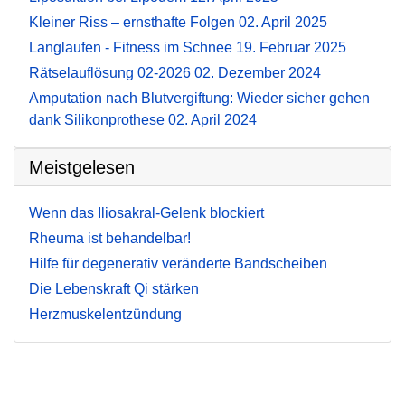
Kleiner Riss – ernsthafte Folgen
02. April 2025
Langlaufen - Fitness im Schnee
19. Februar 2025
Rätselauflösung 02-2026
02. Dezember 2024
Amputation nach Blutvergiftung: Wieder sicher gehen
dank Silikonprothese
02. April 2024
Meistgelesen
Wenn das Iliosakral-Gelenk blockiert
Rheuma ist behandelbar!
Hilfe für degenerativ veränderte Bandscheiben
Die Lebenskraft Qi stärken
Herzmuskelentzündung