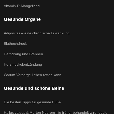
Vitamin-D-Mangelland
Gesunde Organe
Adipositas – eine chronische Erkrankung
Bluthochdruck
Harndrang und Brennen
Herzmuskelentzündung
Warum Vorsorge Leben retten kann
Gesunde und schöne Beine
Die besten Tipps für gesunde Füße
Hallux valgus & Morton Neurom - je früher behandelt wird, desto