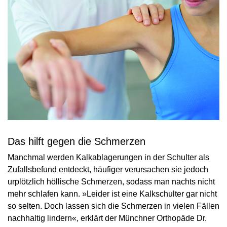
Das hilft gegen die Schmerzen
Manchmal werden Kalkablagerungen in der Schulter als
Zufallsbefund entdeckt, häufiger verursachen sie jedoch
urplötzlich höllische Schmerzen, sodass man nachts nicht
mehr schlafen kann. »Leider ist eine Kalkschulter gar nicht
so selten. Doch lassen sich die Schmerzen in vielen Fällen
nachhaltig lindern«, erklärt der Münchner Orthopäde Dr.