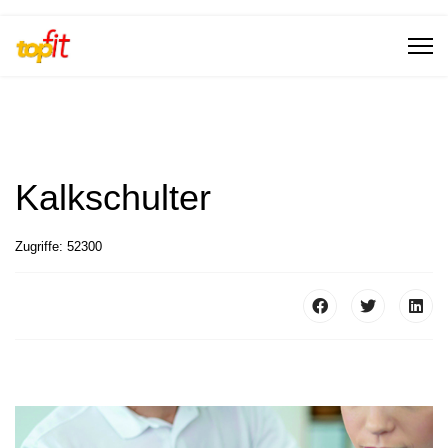
Kalkschulter
Zugriffe: 52300