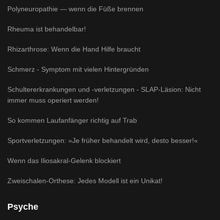
Polyneuropathie — wenn die Füße brennen
Rheuma ist behandelbar!
Rhizarthrose: Wenn die Hand Hilfe braucht
Schmerz - Symptom mit vielen Hintergründen
Schultererkrankungen und -verletzungen - SLAP-Läsion: Nicht
immer muss operiert werden!
So kommen Laufanfänger richtig auf Trab
Sportverletzungen: »Je früher behandelt wird, desto besser!«
Wenn das Iliosakral-Gelenk blockiert
Zweischalen-Orthese: Jedes Modell ist ein Unikat!
Psyche