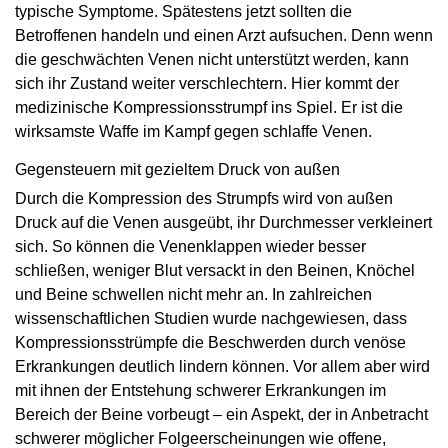
typische Symptome. Spätestens jetzt sollten die
Betroffenen handeln und einen Arzt aufsuchen. Denn wenn
die geschwächten Venen nicht unterstützt werden, kann
sich ihr Zustand weiter verschlechtern. Hier kommt der
medizinische Kompressionsstrumpf ins Spiel. Er ist die
wirksamste Waffe im Kampf gegen schlaffe Venen.
Gegensteuern mit gezieltem Druck von außen
Durch die Kompression des Strumpfs wird von außen
Druck auf die Venen ausgeübt, ihr Durchmesser verkleinert
sich. So können die Venenklappen wieder besser
schließen, weniger Blut versackt in den Beinen, Knöchel
und Beine schwellen nicht mehr an. In zahlreichen
wissenschaftlichen Studien wurde nachgewiesen, dass
Kompressionsstrümpfe die Beschwerden durch venöse
Erkrankungen deutlich lindern können. Vor allem aber wird
mit ihnen der Entstehung schwerer Erkrankungen im
Bereich der Beine vorbeugt – ein Aspekt, der in Anbetracht
schwerer möglicher Folgeerscheinungen wie offene,