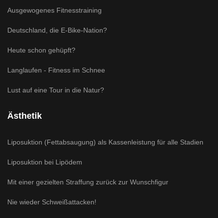
Ausgewogenes Fitnesstraining
Deutschland, die E-Bike-Nation?
Heute schon gehüpft?
Langlaufen - Fitness im Schnee
Lust auf eine Tour in die Natur?
Ästhetik
Liposuktion (Fettabsaugung) als Kassenleistung für alle Stadien
Liposuktion bei Lipödem
Mit einer gezielten Straffung zurück zur Wunschfigur
Nie wieder Schweißattacken!