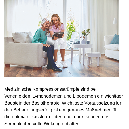
Medizinische Kompressionsstrümpfe sind bei
Venenleiden, Lymphödemen und Lipödemen ein wichtiger
Baustein der Basistherapie. Wichtigste Voraussetzung für
den Behandlungserfolg ist ein genaues Maßnehmen für
die optimale Passform – denn nur dann können die
Strümpfe ihre volle Wirkung entfalten.