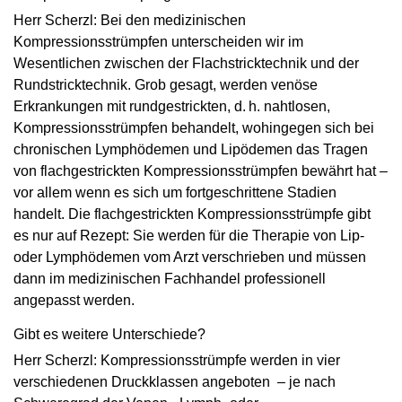
Herr Scherzl: Bei den medizinischen
Kompressionsstrümpfen unterscheiden wir im
Wesentlichen zwischen der Flachstricktechnik und der
Rundstricktechnik. Grob gesagt, werden venöse
Erkrankungen mit rundgestrickten, d. h. nahtlosen,
Kompressionsstrümpfen behandelt, wohingegen sich bei
chronischen Lymphödemen und Lipödemen das Tragen
von flachgestrickten Kompressionsstrümpfen bewährt hat –
vor allem wenn es sich um fortgeschrittene Stadien
handelt. Die flachgestrickten Kompressionsstrümpfe gibt
es nur auf Rezept: Sie werden für die Therapie von Lip-
oder Lymphödemen vom Arzt verschrieben und müssen
dann im medizinischen Fachhandel professionell
angepasst werden.
Gibt es weitere Unterschiede?
Herr Scherzl: Kompressionsstrümpfe werden in vier
verschiedenen Druckklassen angeboten – je nach