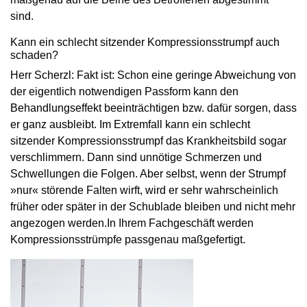
sind.
Kann ein schlecht sitzender Kompressionsstrumpf auch
schaden?
Herr Scherzl: Fakt ist: Schon eine geringe Abweichung von
der eigentlich notwendigen Passform kann den
Behandlungseffekt beeinträchtigen bzw. dafür sorgen, dass
er ganz ausbleibt. Im Extremfall kann ein schlecht
sitzender Kompressionsstrumpf das Krankheitsbild sogar
verschlimmern. Dann sind unnötige Schmerzen und
Schwellungen die Folgen. Aber selbst, wenn der Strumpf
»nur« störende Falten wirft, wird er sehr wahrscheinlich
früher oder später in der Schublade bleiben und nicht mehr
angezogen werden.In Ihrem Fachgeschäft werden
Kompressionsstrümpfe passgenau maßgefertigt.