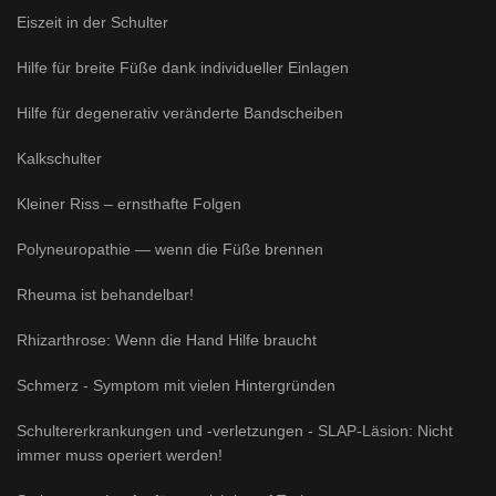
Eiszeit in der Schulter
Hilfe für breite Füße dank individueller Einlagen
Hilfe für degenerativ veränderte Bandscheiben
Kalkschulter
Kleiner Riss – ernsthafte Folgen
Polyneuropathie — wenn die Füße brennen
Rheuma ist behandelbar!
Rhizarthrose: Wenn die Hand Hilfe braucht
Schmerz - Symptom mit vielen Hintergründen
Schultererkrankungen und -verletzungen - SLAP-Läsion: Nicht
immer muss operiert werden!