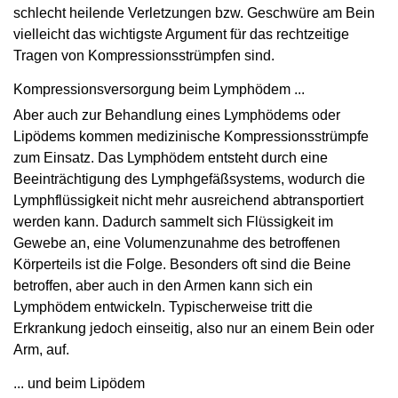
schlecht heilende Verletzungen bzw. Geschwüre am Bein
vielleicht das wichtigste Argument für das rechtzeitige
Tragen von Kompressionsstrümpfen sind.
Kompressionsversorgung beim Lymphödem ...
Aber auch zur Behandlung eines Lymphödems oder
Lipödems kommen medizinische Kompressionsstrümpfe
zum Einsatz. Das Lymphödem entsteht durch eine
Beeinträchtigung des Lymphgefäßsystems, wodurch die
Lymphflüssigkeit nicht mehr ausreichend abtransportiert
werden kann. Dadurch sammelt sich Flüssigkeit im
Gewebe an, eine Volumenzunahme des betroffenen
Körperteils ist die Folge. Besonders oft sind die Beine
betroffen, aber auch in den Armen kann sich ein
Lymphödem entwickeln. Typischerweise tritt die
Erkrankung jedoch einseitig, also nur an einem Bein oder
Arm, auf.
... und beim Lipödem