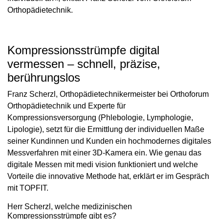
Orthopädietechnik.
Kompressionsstrümpfe digital
vermessen – schnell, präzise,
berührungslos
Franz Scherzl, Orthopädietechnikermeister bei Orthoforum
Orthopädietechnik und Experte für
Kompressionsversorgung (Phlebologie, Lymphologie,
Lipologie), setzt für die Ermittlung der individuellen Maße
seiner Kundinnen und Kunden ein hochmodernes digitales
Messverfahren mit einer 3D-Kamera ein. Wie genau das
digitale Messen mit medi vision funktioniert und welche
Vorteile die innovative Methode hat, erklärt er im Gespräch
mit TOPFIT.
Herr Scherzl, welche medizinischen
Kompressionsstrümpfe gibt es?