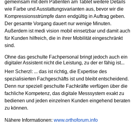
gemeinsam mit dem Patienten am Tablet weitere Details
wie Farbe und Ausstattungsvarianten aus, bevor wir die
Kompressionsstrümpfe dann endgültig in Auftrag geben.
Der gesamte Vorgang dauert nur wenige Minuten.
Außerdem ist medi vision mobil einsetzbar und damit auch
für Kunden hilfreich, die in ihrer Mobilität eingeschränkt
sind.
Ohne das geschulte Fachpersonal bringt jedoch auch ein
digitaler Assistent nicht die Leistung, zu der er fähig ist...
Herr Scherzl: ... das ist richtig, die Expertise des
spezialisierten Fachgeschäfts ist und bleibt entscheidend.
Denn nur speziell geschulte Fachkräfte verfügen über die
fachliche Kompetenz, das digitale Messsystem exakt zu
bedienen und jeden einzelnen Kunden eingehend beraten
zu können.
Nähere Informationen:
www.orthoforum.info