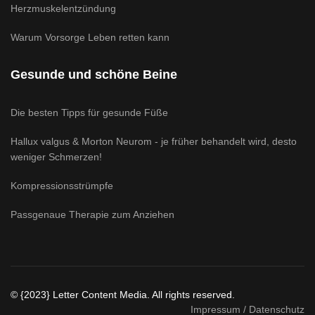
Herzmuskelentzündung
Warum Vorsorge Leben retten kann
Gesunde und schöne Beine
Die besten Tipps für gesunde Füße
Hallux valgus & Morton Neurom - je früher behandelt wird, desto
weniger Schmerzen!
Kompressionsstrümpfe
Passgenaue Therapie zum Anziehen
© {2023} Letter Content Media. All rights reserved.
Impressum / Datenschutz