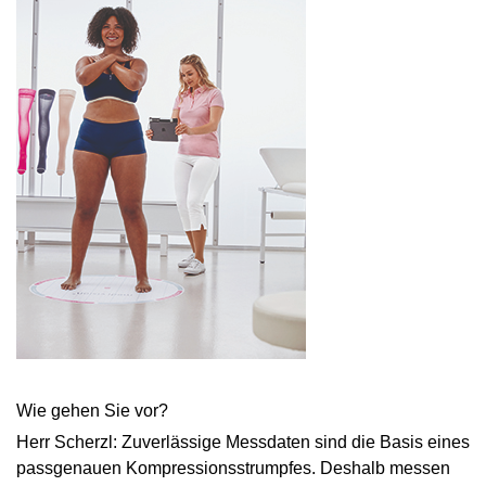
Wie gehen Sie vor?
Herr Scherzl: Zuverlässige Messdaten sind die Basis eines
passgenauen Kompressionsstrumpfes. Deshalb messen