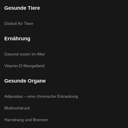
Gesunde Tiere
Globuli für Tiere
Ernährung
Gesund essen im Alter
Vitamin-D-Mangelland
Gesunde Organe
Adipositas – eine chronische Erkrankung
Bluthochdruck
Harndrang und Brennen