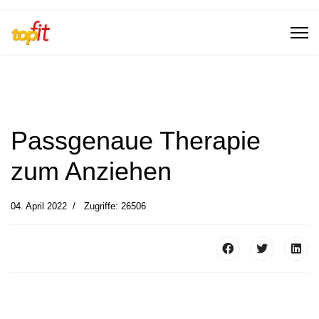
Passgenaue Therapie
zum Anziehen
04. April 2022
Zugriffe: 26506