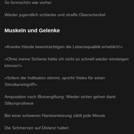
So formschön wie vorher
Wieder jugendlich schlanke und straffe Oberschenkel
Muskeln und Gelenke
»Kranke Hände beeinträchtigen die Lebensqualität erheblich!«
»Ohne meine Schiene hätte ich nicht so schnell wieder einsteigen
können!«
»Sofern die Indikation stimmt, spricht Vieles für einen
Simultaneingriff!«
Amputation nach Blutvergiftung: Wieder sicher gehen dank
Silikonprothese
Bei einer schweren Handverletzung zählt jede Minute
Die Schmerzen auf Distanz halten