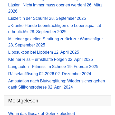
Läsion: Nicht immer muss operiert werden!
26. März
2026
Eiszeit in der Schulter
28. September 2025
»Kranke Hände beeinträchtigen die Lebensqualität
erheblich!«
28. September 2025
Mit einer gezielten Straffung zurück zur Wunschfigur
28. September 2025
Liposuktion bei Lipödem
12. April 2025
Kleiner Riss – ernsthafte Folgen
02. April 2025
Langlaufen - Fitness im Schnee
19. Februar 2025
Rätselauflösung 02-2026
02. Dezember 2024
Amputation nach Blutvergiftung: Wieder sicher gehen
dank Silikonprothese
02. April 2024
Meistgelesen
Wenn das Iliosakral-Gelenk blockiert