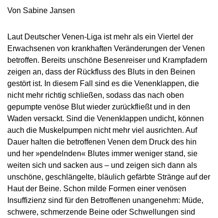
Von Sabine Jansen
Laut Deutscher Venen-Liga ist mehr als ein Viertel der
Erwachsenen von krankhaften Veränderungen der Venen
betroffen. Bereits unschöne Besenreiser und Krampfadern
zeigen an, dass der Rückfluss des Bluts in den Beinen
gestört ist. In diesem Fall sind es die Venenklappen, die
nicht mehr richtig schließen, sodass das nach oben
gepumpte venöse Blut wieder zurückfließt und in den
Waden versackt. Sind die Venenklappen undicht, können
auch die Muskelpumpen nicht mehr viel ausrichten. Auf
Dauer halten die betroffenen Venen dem Druck des hin
und her »pendelnden« Blutes immer weniger stand, sie
weiten sich und sacken aus – und zeigen sich dann als
unschöne, geschlängelte, bläulich gefärbte Stränge auf der
Haut der Beine. Schon milde Formen einer venösen
Insuffizienz sind für den Betroffenen unangenehm: Müde,
schwere, schmerzende Beine oder Schwellungen sind