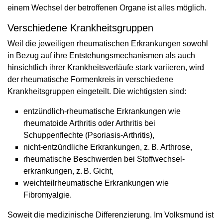
einem Wechsel der betroffenen Organe ist alles möglich.
Verschiedene Krankheitsgruppen
Weil die jeweiligen rheumatischen Erkrankungen sowohl
in Bezug auf ihre Entstehungsmechanismen als auch
hinsichtlich ihrer Krankheitsverläufe stark variieren, wird
der rheumatische Formenkreis in verschiedene
Krankheitsgruppen eingeteilt. Die wichtigsten sind:
entzündlich-rheumatische Erkrankungen wie
rheumatoide Arthritis oder Arthritis bei
Schuppenflechte (Psoriasis-Arthritis),
nicht-entzündliche Erkrankungen, z. B. Arthrose,
rheumatische Beschwerden bei Stoffwechsel­
erkrankungen, z. B. Gicht,
weichteilrheumatische Erkrankungen wie
Fibromyalgie.
Soweit die medizinische Differenzierung. Im Volksmund ist