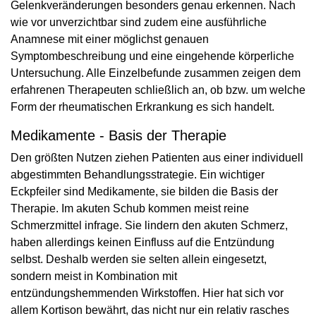
Gelenkveränderungen besonders genau erkennen. Nach
wie vor unverzichtbar sind zudem eine ausführliche
Anamnese mit einer möglichst genauen
Symptombeschreibung und eine eingehende körperliche
Untersuchung. Alle Einzelbefunde zusammen zeigen dem
erfahrenen Therapeuten schließlich an, ob bzw. um welche
Form der rheumatischen Erkrankung es sich handelt.
Medikamente - Basis der Therapie
Den größten Nutzen ziehen Patienten aus einer individuell
abgestimmten Behandlungsstrategie. Ein wichtiger
Eckpfeiler sind Medikamente, sie bilden die Basis der
Therapie. Im akuten Schub kommen meist reine
Schmerzmittel infrage. Sie lindern den akuten Schmerz,
haben allerdings keinen Einfluss auf die Entzündung
selbst. Deshalb werden sie selten allein eingesetzt,
sondern meist in Kombination mit
entzündungshemmenden Wirkstoffen. Hier hat sich vor
allem Kortison bewährt, das nicht nur ein relativ rasches