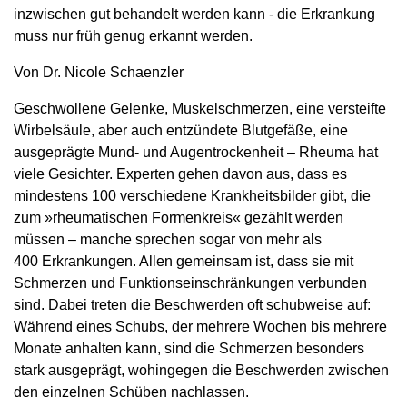
inzwischen gut behandelt werden kann - die Erkrankung
muss nur früh genug erkannt werden.
Von Dr. Nicole Schaenzler
Geschwollene Gelenke, Muskelschmerzen, eine versteifte
Wirbelsäule, aber auch entzündete Blutgefäße, eine
ausgeprägte Mund- und Augentrockenheit – Rheuma hat
viele Gesichter. Experten gehen davon aus, dass es
mindestens 100 verschiedene Krankheitsbilder gibt, die
zum »rheumatischen Formenkreis« gezählt werden
müssen – manche sprechen sogar von mehr als
400 Erkrankungen. Allen gemeinsam ist, dass sie mit
Schmerzen und Funktionseinschränkungen verbunden
sind. Dabei treten die Beschwerden oft schubweise auf:
Während eines Schubs, der mehrere Wochen bis mehrere
Monate anhalten kann, sind die Schmerzen besonders
stark ausgeprägt, wohingegen die Beschwerden zwischen
den einzelnen Schüben nachlassen.