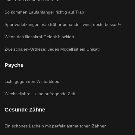
So kommen Laufanfänger richtig auf Trab
Sportverletzungen: »Je früher behandelt wird, desto besser!«
Wenn das Iliosakral-Gelenk blockiert
Zweischalen-Orthese: Jedes Modell ist ein Unikat!
Psyche
Licht gegen den Winterblues
Wechseljahre – eine aufregende Zeit
Gesunde Zähne
Ein schönes Lächeln mit perfekt ästhetischen Zähnen