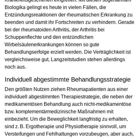
Biologika gelingt es heute in vielen Fällen, die
Entzündungsreaktionen der rheumatischen Erkrankung zu
beenden und damit ihr Fortschreiten zu verhindern. Gerade
bei der rheumatoiden Arthritis, der Arthritis bei
Schuppenflechte und den entzündlichen
Wirbelsäulenerkrankungen können so gute
Behandlungserfolge erzielt werden. Die Verträglichkeit ist
vergleichsweise gut, Langzeitstudien stehen allerdings
noch aus.
Individuell abgestimmte Behandlungsstrategie
Den größten Nutzen ziehen Rheumapatienten aus einer
individuell abgestimmten Therapiestrategie, die neben der
medikamentösen Behandlung auch nicht-medikamentöse
bzw. komplementärmedizinische Maßnahmen mit
einbezieht. Um die Beweglichkeit langfristig zu erhalten,
sind z. B. Ergotherapie und Physiotherapie sinnvoll, um
Versteifungen und Fehlhaltungen vorzubeugen, aber auch,