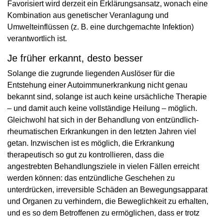
Favorisiert wird derzeit ein Erklärungsansatz, wonach eine
Kombination aus genetischer Veranlagung und
Umwelteinflüssen (z. B. eine durchgemachte Infektion)
verantwortlich ist.
Je früher erkannt, desto besser
Solange die zugrunde liegenden Auslöser für die
Entstehung einer Autoimmunerkrankung nicht genau
bekannt sind, solange ist auch keine ursächliche Therapie
– und damit auch keine vollständige Heilung – möglich.
Gleichwohl hat sich in der Behandlung von entzündlich-
rheumatischen Erkrankungen in den letzten Jahren viel
getan. Inzwischen ist es möglich, die Erkrankung
therapeutisch so gut zu kontrollieren, dass die
angestrebten Behandlungsziele in vielen Fällen erreicht
werden können: das entzündliche Geschehen zu
unterdrücken, irreversible Schäden an Bewegungsapparat
und Organen zu verhindern, die Beweglichkeit zu erhalten,
und es so dem Betroffenen zu ermöglichen, dass er trotz