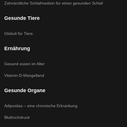
Zahnärztliche Schlafmedizin für einen gesunden Schlaf
Gesunde Tiere
Globuli für Tiere
Ernährung
Gesund essen im Alter
Vitamin-D-Mangelland
Gesunde Organe
Adipositas – eine chronische Erkrankung
Bluthochdruck