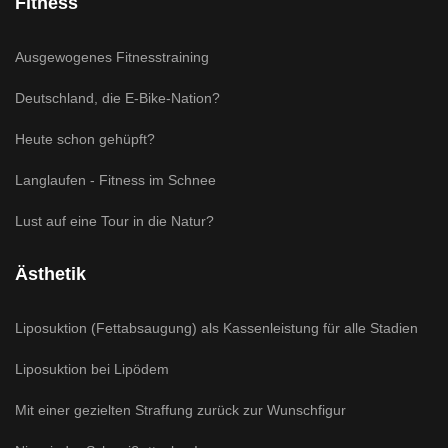
Fitness
Ausgewogenes Fitnesstraining
Deutschland, die E-Bike-Nation?
Heute schon gehüpft?
Langlaufen - Fitness im Schnee
Lust auf eine Tour in die Natur?
Ästhetik
Liposuktion (Fettabsaugung) als Kassenleistung für alle Stadien
Liposuktion bei Lipödem
Mit einer gezielten Straffung zurück zur Wunschfigur