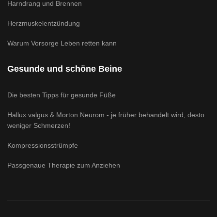
Harndrang und Brennen
Herzmuskelentzündung
Warum Vorsorge Leben retten kann
Gesunde und schöne Beine
Die besten Tipps für gesunde Füße
Hallux valgus & Morton Neurom - je früher behandelt wird, desto
weniger Schmerzen!
Kompressionsstrümpfe
Passgenaue Therapie zum Anziehen