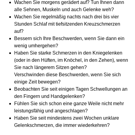
Wachen Sie morgens gerädert auf? Tun Ihnen dann
alle Sehnen, Muskeln und auch Gelenke weh?
Wachen Sie regelmäßig nachts nach drei bis vier
Stunden Schlaf mit tiefsitzenden Kreuzschmerzen
auf?
Bessern sich Ihre Beschwerden, wenn Sie dann ein
wenig umhergehen?
Haben Sie starke Schmerzen in den Kniegelenken
(oder in den Hüften, im Knöchel, in den Zehen), wenn
Sie nach längerem Sitzen gehen?
Verschwinden diese Beschwerden, wenn Sie sich
einige Zeit bewegen?
Beobachten Sie seit einigen Tagen Schwellungen an
den Fingern und Handgelenken?
Fühlen Sie sich schon eine ganze Weile nicht mehr
leistungsfähig und angeschlagen?
Haben Sie seit mindestens zwei Wochen unklare
Gelenkschmerzen, die immer wiederkehren?