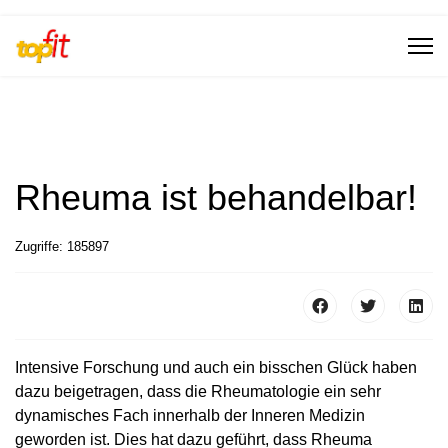
Rheuma ist behandelbar!
Zugriffe: 185897
Intensive Forschung und auch ein bisschen Glück haben
dazu beigetragen, dass die Rheumatologie ein sehr
dynamisches Fach innerhalb der Inneren Medizin
geworden ist. Dies hat dazu geführt, dass Rheuma