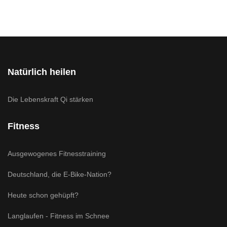
Natürlich heilen
Die Lebenskraft Qi stärken
Fitness
Ausgewogenes Fitnesstraining
Deutschland, die E-Bike-Nation?
Heute schon gehüpft?
Langlaufen - Fitness im Schnee