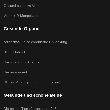
Gesund essen im Alter
Vitamin-D-Mangelland
Gesunde Organe
Adipositas – eine chronische Erkrankung
Bluthochdruck
Harndrang und Brennen
Herzmuskelentzündung
Warum Vorsorge Leben retten kann
Gesunde und schöne Beine
Die besten Tipps für gesunde Füße