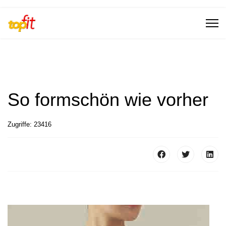
So formschön wie vorher
Zugriffe: 23416