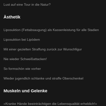
Lust auf eine Tour in die Natur?
Ästhetik
Liposuktion (Fettabsaugung) als Kassenleistung für alle Stadien
Liposuktion bei Lipödem
Mit einer gezielten Straffung zurück zur Wunschfigur
Nie wieder Schweißattacken!
So formschön wie vorher
Wieder jugendlich schlanke und straffe Oberschenkel
Muskeln und Gelenke
»Kranke Hände beeinträchtigen die Lebensqualität erheblich!«