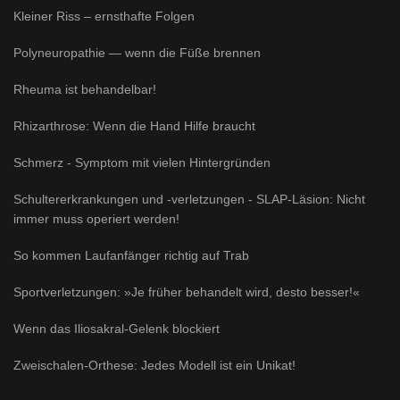
Kleiner Riss – ernsthafte Folgen
Polyneuropathie — wenn die Füße brennen
Rheuma ist behandelbar!
Rhizarthrose: Wenn die Hand Hilfe braucht
Schmerz - Symptom mit vielen Hintergründen
Schultererkrankungen und -verletzungen - SLAP-Läsion: Nicht
immer muss operiert werden!
So kommen Laufanfänger richtig auf Trab
Sportverletzungen: »Je früher behandelt wird, desto besser!«
Wenn das Iliosakral-Gelenk blockiert
Zweischalen-Orthese: Jedes Modell ist ein Unikat!