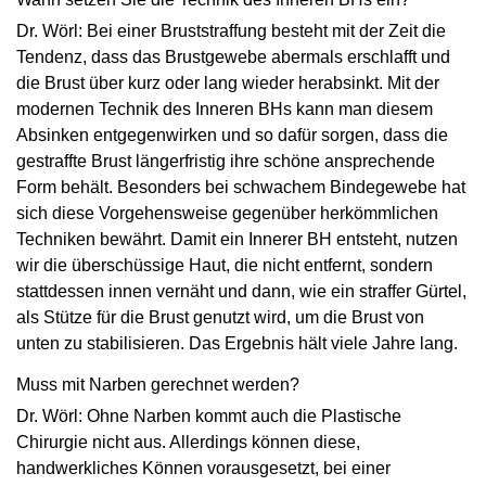
Dr. Wörl: Bei einer Bruststraffung besteht mit der Zeit die
Tendenz, dass das Brustgewebe abermals erschlafft und
die Brust über kurz oder lang wieder herabsinkt. Mit der
modernen Technik des Inneren BHs kann man diesem
Absinken entgegenwirken und so dafür sorgen, dass die
gestraffte Brust längerfristig ihre schöne ansprechende
Form behält. Besonders bei schwachem Bindegewebe hat
sich diese Vorgehensweise gegenüber herkömmlichen
Techniken bewährt. Damit ein Innerer BH entsteht, nutzen
wir die überschüssige Haut, die nicht entfernt, sondern
stattdessen innen vernäht und dann, wie ein straffer Gürtel,
als Stütze für die Brust genutzt wird, um die Brust von
unten zu stabilisieren. Das Ergebnis hält viele Jahre lang.
Muss mit Narben gerechnet werden?
Dr. Wörl: Ohne Narben kommt auch die Plastische
Chirurgie nicht aus. Allerdings können diese,
handwerkliches Können vorausgesetzt, bei einer