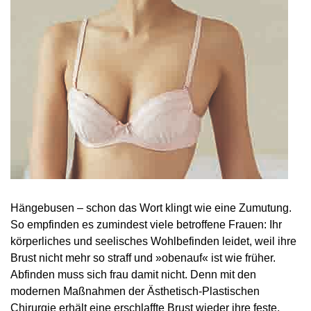
Hängebusen – schon das Wort klingt wie eine Zumutung.
So empfinden es zumindest viele betroffene Frauen: Ihr
körperliches und seelisches Wohlbefinden leidet, weil ihre
Brust nicht mehr so straff und »obenauf« ist wie früher.
Abfinden muss sich frau damit nicht. Denn mit den
modernen Maßnahmen der Ästhetisch-Plastischen
Chirurgie erhält eine erschlaffte Brust wieder ihre feste,