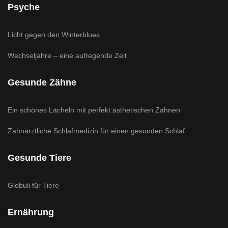
Psyche
Licht gegen den Winterblues
Wechseljahre – eine aufregende Zeit
Gesunde Zähne
Ein schönes Lächeln mit perfekt ästhetischen Zähnen
Zahnärztliche Schlafmedizin für einen gesunden Schlaf
Gesunde Tiere
Globuli für Tiere
Ernährung