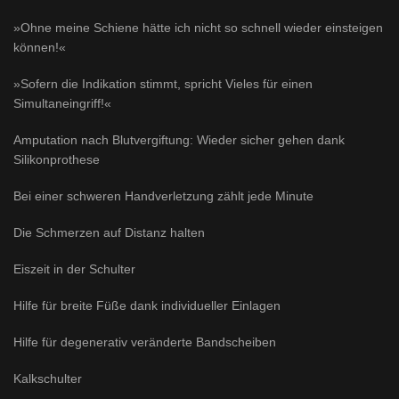
»Ohne meine Schiene hätte ich nicht so schnell wieder einsteigen
können!«
»Sofern die Indikation stimmt, spricht Vieles für einen
Simultaneingriff!«
Amputation nach Blutvergiftung: Wieder sicher gehen dank
Silikonprothese
Bei einer schweren Handverletzung zählt jede Minute
Die Schmerzen auf Distanz halten
Eiszeit in der Schulter
Hilfe für breite Füße dank individueller Einlagen
Hilfe für degenerativ veränderte Bandscheiben
Kalkschulter