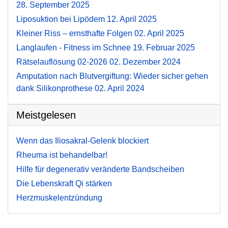
28. September 2025
Liposuktion bei Lipödem
12. April 2025
Kleiner Riss – ernsthafte Folgen
02. April 2025
Langlaufen - Fitness im Schnee
19. Februar 2025
Rätselauflösung 02-2026
02. Dezember 2024
Amputation nach Blutvergiftung: Wieder sicher gehen
dank Silikonprothese
02. April 2024
Meistgelesen
Wenn das Iliosakral-Gelenk blockiert
Rheuma ist behandelbar!
Hilfe für degenerativ veränderte Bandscheiben
Die Lebenskraft Qi stärken
Herzmuskelentzündung