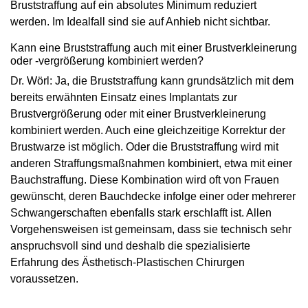
Bruststraffung auf ein absolutes Minimum reduziert
werden. Im Idealfall sind sie auf Anhieb nicht sichtbar.
Kann eine Bruststraffung auch mit einer Brustverkleinerung
oder -vergrößerung kombiniert werden?
Dr. Wörl: Ja, die Bruststraffung kann grundsätzlich mit dem
bereits erwähnten Einsatz eines Implantats zur
Brustvergrößerung oder mit einer Brustverkleinerung
kombiniert werden. Auch eine gleichzeitige Korrektur der
Brustwarze ist möglich. Oder die Bruststraffung wird mit
anderen Straffungsmaßnahmen kombiniert, etwa mit einer
Bauchstraffung. Diese Kombination wird oft von Frauen
gewünscht, deren Bauchdecke infolge einer oder mehrerer
Schwangerschaften ebenfalls stark erschlafft ist. Allen
Vorgehensweisen ist gemeinsam, dass sie technisch sehr
anspruchsvoll sind und deshalb die spezialisierte
Erfahrung des Ästhetisch-Plastischen Chirurgen
voraussetzen.