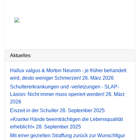
Aktuelles
Hallux valgus & Morton Neurom - je früher behandelt
wird, desto weniger Schmerzen!
26. März 2026
Schultererkrankungen und -verletzungen - SLAP-
Läsion: Nicht immer muss operiert werden!
26. März
2026
Eiszeit in der Schulter
28. September 2025
»Kranke Hände beeinträchtigen die Lebensqualität
erheblich!«
28. September 2025
Mit einer gezielten Straffung zurück zur Wunschfigur