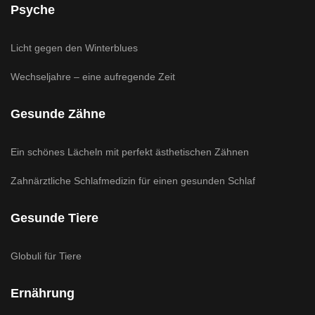
Psyche
Licht gegen den Winterblues
Wechseljahre – eine aufregende Zeit
Gesunde Zähne
Ein schönes Lächeln mit perfekt ästhetischen Zähnen
Zahnärztliche Schlafmedizin für einen gesunden Schlaf
Gesunde Tiere
Globuli für Tiere
Ernährung