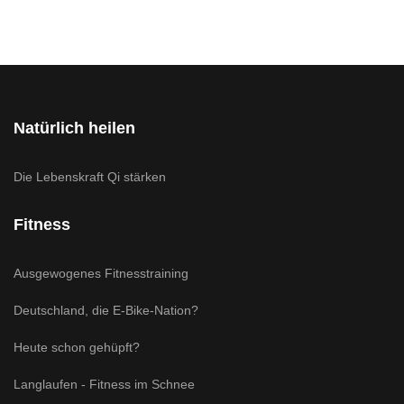
Natürlich heilen
Die Lebenskraft Qi stärken
Fitness
Ausgewogenes Fitnesstraining
Deutschland, die E-Bike-Nation?
Heute schon gehüpft?
Langlaufen - Fitness im Schnee