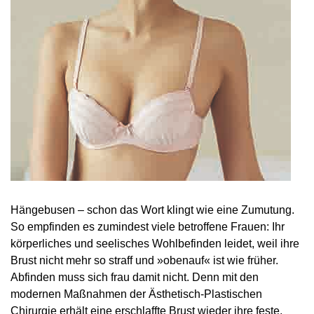
Hängebusen – schon das Wort klingt wie eine Zumutung.
So empfinden es zumindest viele betroffene Frauen: Ihr
körperliches und seelisches Wohlbefinden leidet, weil ihre
Brust nicht mehr so straff und »obenauf« ist wie früher.
Abfinden muss sich frau damit nicht. Denn mit den
modernen Maßnahmen der Ästhetisch-Plastischen
Chirurgie erhält eine erschlaffte Brust wieder ihre feste,