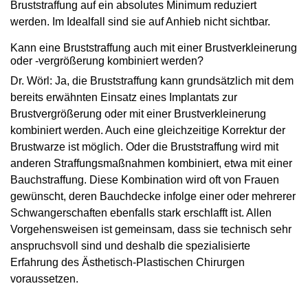
Bruststraffung auf ein absolutes Minimum reduziert
werden. Im Idealfall sind sie auf Anhieb nicht sichtbar.
Kann eine Bruststraffung auch mit einer Brustverkleinerung
oder -vergrößerung kombiniert werden?
Dr. Wörl: Ja, die Bruststraffung kann grundsätzlich mit dem
bereits erwähnten Einsatz eines Implantats zur
Brustvergrößerung oder mit einer Brustverkleinerung
kombiniert werden. Auch eine gleichzeitige Korrektur der
Brustwarze ist möglich. Oder die Bruststraffung wird mit
anderen Straffungsmaßnahmen kombiniert, etwa mit einer
Bauchstraffung. Diese Kombination wird oft von Frauen
gewünscht, deren Bauchdecke infolge einer oder mehrerer
Schwangerschaften ebenfalls stark erschlafft ist. Allen
Vorgehensweisen ist gemeinsam, dass sie technisch sehr
anspruchsvoll sind und deshalb die spezialisierte
Erfahrung des Ästhetisch-Plastischen Chirurgen
voraussetzen.