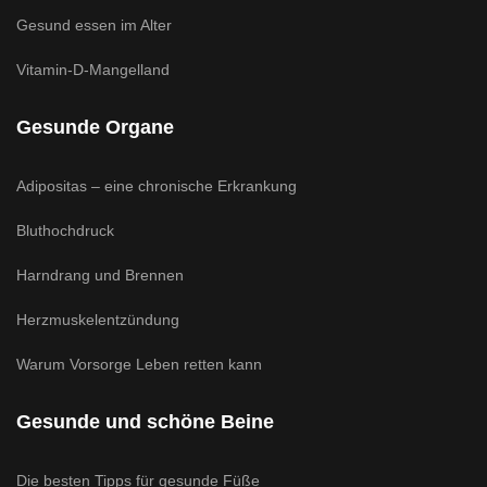
Gesund essen im Alter
Vitamin-D-Mangelland
Gesunde Organe
Adipositas – eine chronische Erkrankung
Bluthochdruck
Harndrang und Brennen
Herzmuskelentzündung
Warum Vorsorge Leben retten kann
Gesunde und schöne Beine
Die besten Tipps für gesunde Füße