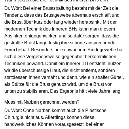
Dr. Wörl: Bei einer Bruststraffung besteht mit der Zeit die
Tendenz, dass das Brustgewebe abermals erschlafft und
die Brust über kurz oder lang wieder herabsinkt. Mit der
modernen Technik des Inneren BHs kann man diesem
Absinken entgegenwirken und so dafür sorgen, dass die
gestraffte Brust längerfristig ihre schöne ansprechende
Form behält. Besonders bei schwachem Bindegewebe hat
sich diese Vorgehensweise gegenüber herkömmlichen
Techniken bewährt. Damit ein Innerer BH entsteht, nutzen
wir die überschüssige Haut, die nicht entfernt, sondern
stattdessen innen vernäht und dann, wie ein straffer Gürtel,
als Stütze für die Brust genutzt wird, um die Brust von
unten zu stabilisieren. Das Ergebnis hält viele Jahre lang.
Muss mit Narben gerechnet werden?
Dr. Wörl: Ohne Narben kommt auch die Plastische
Chirurgie nicht aus. Allerdings können diese,
handwerkliches Können vorausgesetzt, bei einer