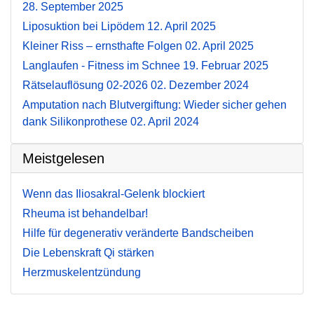
28. September 2025
Liposuktion bei Lipödem
12. April 2025
Kleiner Riss – ernsthafte Folgen
02. April 2025
Langlaufen - Fitness im Schnee
19. Februar 2025
Rätselauflösung 02-2026
02. Dezember 2024
Amputation nach Blutvergiftung: Wieder sicher gehen
dank Silikonprothese
02. April 2024
Meistgelesen
Wenn das Iliosakral-Gelenk blockiert
Rheuma ist behandelbar!
Hilfe für degenerativ veränderte Bandscheiben
Die Lebenskraft Qi stärken
Herzmuskelentzündung