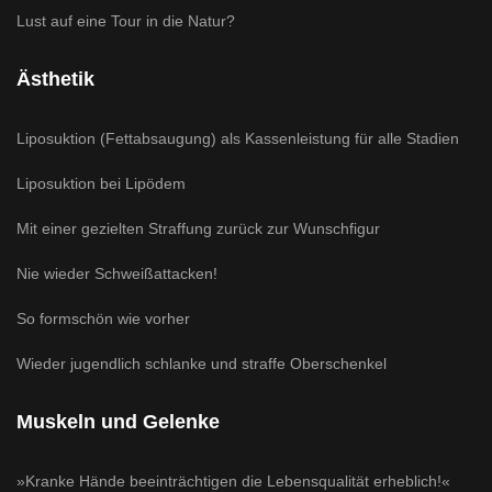
Lust auf eine Tour in die Natur?
Ästhetik
Liposuktion (Fettabsaugung) als Kassenleistung für alle Stadien
Liposuktion bei Lipödem
Mit einer gezielten Straffung zurück zur Wunschfigur
Nie wieder Schweißattacken!
So formschön wie vorher
Wieder jugendlich schlanke und straffe Oberschenkel
Muskeln und Gelenke
»Kranke Hände beeinträchtigen die Lebensqualität erheblich!«