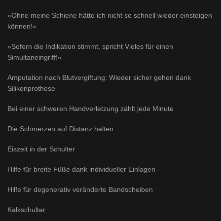
»Ohne meine Schiene hätte ich nicht so schnell wieder einsteigen
können!«
»Sofern die Indikation stimmt, spricht Vieles für einen
Simultaneingriff!«
Amputation nach Blutvergiftung: Wieder sicher gehen dank
Silikonprothese
Bei einer schweren Handverletzung zählt jede Minute
Die Schmerzen auf Distanz halten
Eiszeit in der Schulter
Hilfe für breite Füße dank individueller Einlagen
Hilfe für degenerativ veränderte Bandscheiben
Kalkschulter