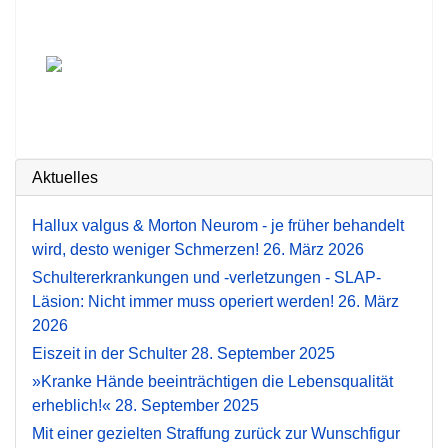
Aktuelles
Hallux valgus & Morton Neurom - je früher behandelt
wird, desto weniger Schmerzen!
26. März 2026
Schultererkrankungen und -verletzungen - SLAP-
Läsion: Nicht immer muss operiert werden!
26. März
2026
Eiszeit in der Schulter
28. September 2025
»Kranke Hände beeinträchtigen die Lebensqualität
erheblich!«
28. September 2025
Mit einer gezielten Straffung zurück zur Wunschfigur