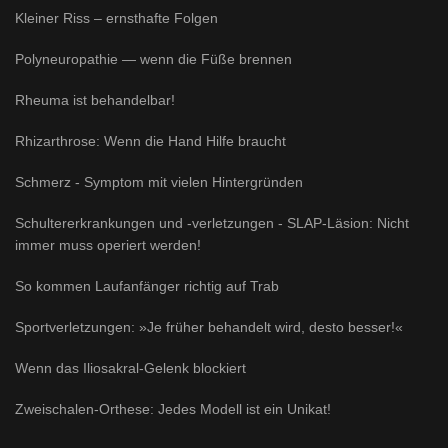
Kleiner Riss – ernsthafte Folgen
Polyneuropathie — wenn die Füße brennen
Rheuma ist behandelbar!
Rhizarthrose: Wenn die Hand Hilfe braucht
Schmerz - Symptom mit vielen Hintergründen
Schultererkrankungen und -verletzungen - SLAP-Läsion: Nicht
immer muss operiert werden!
So kommen Laufanfänger richtig auf Trab
Sportverletzungen: »Je früher behandelt wird, desto besser!«
Wenn das Iliosakral-Gelenk blockiert
Zweischalen-Orthese: Jedes Modell ist ein Unikat!