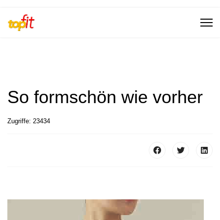
So formschön wie vorher
Zugriffe: 23434