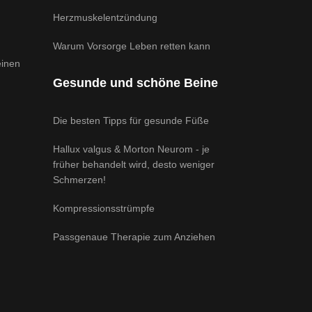
Herzmuskelentzündung
Warum Vorsorge Leben retten kann
einen
Gesunde und schöne Beine
Die besten Tipps für gesunde Füße
Hallux valgus & Morton Neurom - je
früher behandelt wird, desto weniger
Schmerzen!
Kompressionsstrümpfe
Passgenaue Therapie zum Anziehen