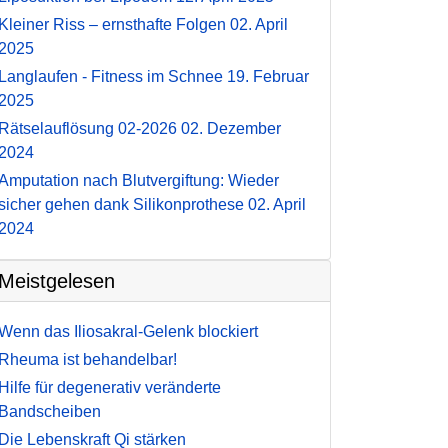
Kleiner Riss – ernsthafte Folgen
02. April
2025
Langlaufen - Fitness im Schnee
19. Februar
2025
Rätselauflösung 02-2026
02. Dezember
2024
Amputation nach Blutvergiftung: Wieder
sicher gehen dank Silikonprothese
02. April
2024
Meistgelesen
Wenn das Iliosakral-Gelenk blockiert
Rheuma ist behandelbar!
Hilfe für degenerativ veränderte
Bandscheiben
Die Lebenskraft Qi stärken