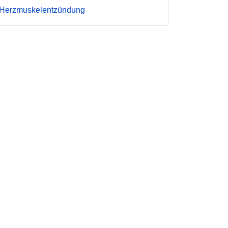
Herzmuskelentzündung