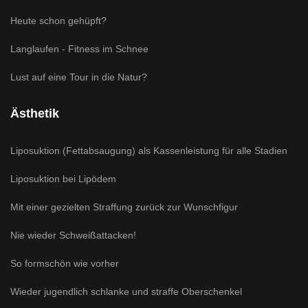
Heute schon gehüpft?
Langlaufen - Fitness im Schnee
Lust auf eine Tour in die Natur?
Ästhetik
Liposuktion (Fettabsaugung) als Kassenleistung für alle Stadien
Liposuktion bei Lipödem
Mit einer gezielten Straffung zurück zur Wunschfigur
Nie wieder Schweißattacken!
So formschön wie vorher
Wieder jugendlich schlanke und straffe Oberschenkel