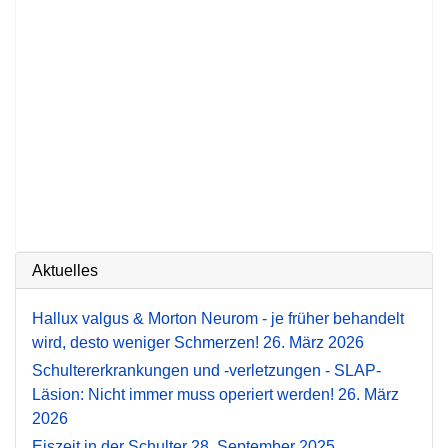
Aktuelles
Hallux valgus & Morton Neurom - je früher behandelt
wird, desto weniger Schmerzen!
26. März 2026
Schultererkrankungen und -verletzungen - SLAP-
Läsion: Nicht immer muss operiert werden!
26. März
2026
Eiszeit in der Schulter
28. September 2025