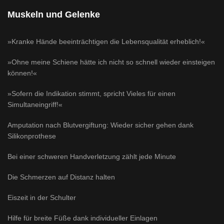
Muskeln und Gelenke
»Kranke Hände beeinträchtigen die Lebensqualität erheblich!«
»Ohne meine Schiene hätte ich nicht so schnell wieder einsteigen
können!«
»Sofern die Indikation stimmt, spricht Vieles für einen
Simultaneingriff!«
Amputation nach Blutvergiftung: Wieder sicher gehen dank
Silikonprothese
Bei einer schweren Handverletzung zählt jede Minute
Die Schmerzen auf Distanz halten
Eiszeit in der Schulter
Hilfe für breite Füße dank individueller Einlagen