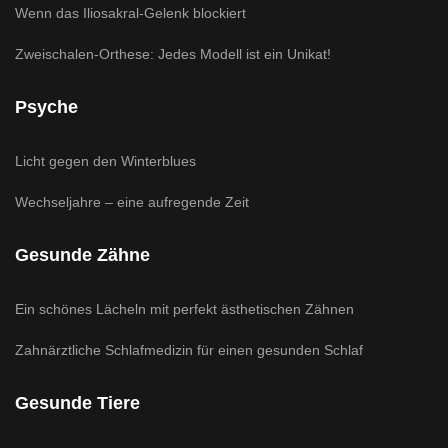
Wenn das Iliosakral-Gelenk blockiert
Zweischalen-Orthese: Jedes Modell ist ein Unikat!
Psyche
Licht gegen den Winterblues
Wechseljahre – eine aufregende Zeit
Gesunde Zähne
Ein schönes Lächeln mit perfekt ästhetischen Zähnen
Zahnärztliche Schlafmedizin für einen gesunden Schlaf
Gesunde Tiere