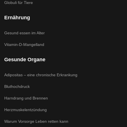
Globuli für Tiere
Ernährung
Gesund essen im Alter
Vitamin-D-Mangelland
Gesunde Organe
Adipositas – eine chronische Erkrankung
Bluthochdruck
Harndrang und Brennen
Herzmuskelentzündung
Warum Vorsorge Leben retten kann