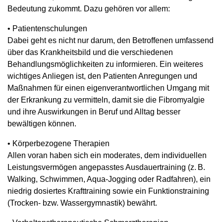
Bedeutung zukommt. Dazu gehören vor allem:
• Patientenschulungen
Dabei geht es nicht nur darum, den Betroffenen umfassend
über das Krankheitsbild und die verschiedenen
Behandlungsmöglichkeiten zu informieren. Ein weiteres
wichtiges Anliegen ist, den Patienten Anregungen und
Maßnahmen für einen eigenverantwortlichen Umgang mit
der Erkrankung zu vermitteln, damit sie die Fibromyalgie
und ihre Auswirkungen in Beruf und Alltag besser
bewältigen können.
• Körperbezogene Therapien
Allen voran haben sich ein moderates, dem individuellen
Leistungsvermögen angepasstes Ausdauertraining (z. B.
Walking, Schwimmen, Aqua-Jogging oder Radfahren), ein
niedrig dosiertes Krafttraining sowie ein Funk­tionstraining
(Trocken- bzw. Wassergymnastik) bewährt.