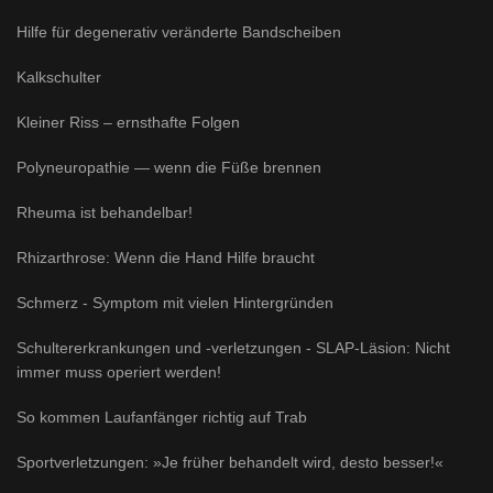
Hilfe für degenerativ veränderte Bandscheiben
Kalkschulter
Kleiner Riss – ernsthafte Folgen
Polyneuropathie — wenn die Füße brennen
Rheuma ist behandelbar!
Rhizarthrose: Wenn die Hand Hilfe braucht
Schmerz - Symptom mit vielen Hintergründen
Schultererkrankungen und -verletzungen - SLAP-Läsion: Nicht
immer muss operiert werden!
So kommen Laufanfänger richtig auf Trab
Sportverletzungen: »Je früher behandelt wird, desto besser!«