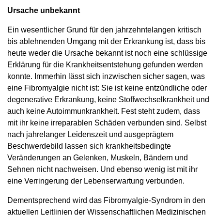
Ursache unbekannt
Ein wesentlicher Grund für den jahrzehntelangen kritisch
bis ablehnenden Umgang mit der Erkrankung ist, dass bis
heute weder die Ursache bekannt ist noch eine schlüssige
Erklärung für die Krankheitsentstehung gefunden werden
konnte. Immerhin lässt sich inzwischen sicher sagen, was
eine Fibromyalgie nicht ist: Sie ist keine entzündliche oder
degenerative Erkrankung, keine Stoffwechselkrankheit und
auch keine Autoimmunkrankheit. Fest steht zudem, dass
mit ihr keine irreparablen Schäden verbunden sind. Selbst
nach jahrelanger Leidenszeit und ausgeprägtem
Beschwerdebild lassen sich krankheitsbedingte
Veränderungen an Gelenken, Muskeln, Bändern und
Sehnen nicht nachweisen. Und ebenso wenig ist mit ihr
eine Verringerung der Lebenserwartung verbunden.
Dementsprechend wird das Fibromyalgie-Syndrom in den
aktuellen Leitlinien der Wissenschaftlichen Medizinischen