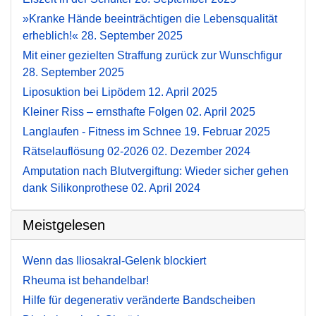
»Kranke Hände beeinträchtigen die Lebensqualität
erheblich!«
28. September 2025
Mit einer gezielten Straffung zurück zur Wunschfigur
28. September 2025
Liposuktion bei Lipödem
12. April 2025
Kleiner Riss – ernsthafte Folgen
02. April 2025
Langlaufen - Fitness im Schnee
19. Februar 2025
Rätselauflösung 02-2026
02. Dezember 2024
Amputation nach Blutvergiftung: Wieder sicher gehen
dank Silikonprothese
02. April 2024
Meistgelesen
Wenn das Iliosakral-Gelenk blockiert
Rheuma ist behandelbar!
Hilfe für degenerativ veränderte Bandscheiben