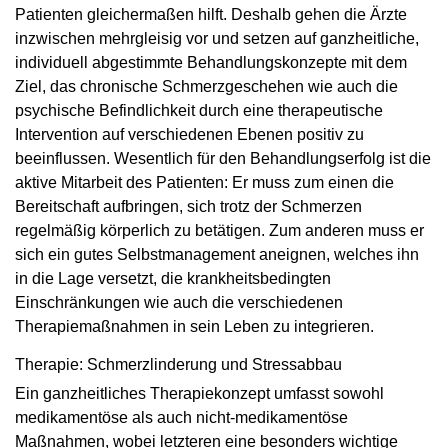
Patienten gleichermaßen hilft. Deshalb gehen die Ärzte
inzwischen mehrgleisig vor und setzen auf ganzheitliche,
individuell abgestimmte Behandlungskonzepte mit dem
Ziel, das chronische Schmerzgeschehen wie auch die
psychische Befindlichkeit durch eine therapeutische
Intervention auf verschiedenen Ebenen positiv zu
beeinflussen. Wesentlich für den Behandlungserfolg ist die
aktive Mitarbeit des Patienten: Er muss zum einen die
Bereitschaft aufbringen, sich trotz der Schmerzen
regelmäßig körperlich zu betätigen. Zum anderen muss er
sich ein gutes Selbstmanagement aneignen, welches ihn
in die Lage versetzt, die krankheitsbedingten
Einschränkungen wie auch die verschiedenen
Therapiemaßnahmen in sein Leben zu integrieren.
Therapie: Schmerzlinderung und Stressabbau
Ein ganzheitliches Therapiekonzept umfasst sowohl
medikamentöse als auch nicht-medikamentöse
Maßnahmen, wobei letzteren eine besonders wichtige