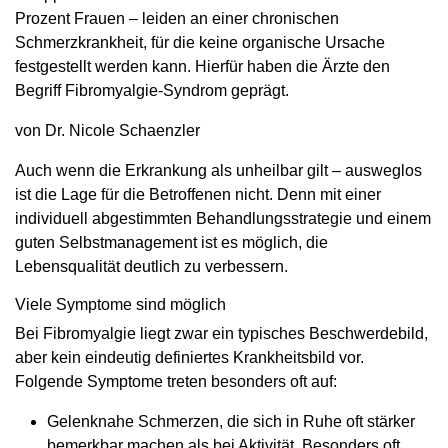
Prozent Frauen – leiden an einer chronischen
Schmerzkrankheit, für die keine organische Ursache
festgestellt werden kann. Hierfür haben die Ärzte den
Begriff Fibromyalgie-Syndrom geprägt.
von Dr. Nicole Schaenzler
Auch wenn die Erkrankung als unheilbar gilt – ausweglos
ist die Lage für die Betroffenen nicht. Denn mit einer
individuell abgestimmten Behandlungsstrategie und einem
guten Selbstmanagement ist es möglich, die
Lebensqualität deutlich zu verbessern.
Viele Symptome sind möglich
Bei Fibromyalgie liegt zwar ein typisches Beschwerdebild,
aber kein eindeutig definiertes Krankheitsbild vor.
Folgende Symptome treten besonders oft auf:
Gelenknahe Schmerzen, die sich in Ruhe oft stärker
bemerkbar machen als bei Aktivität. Besonders oft