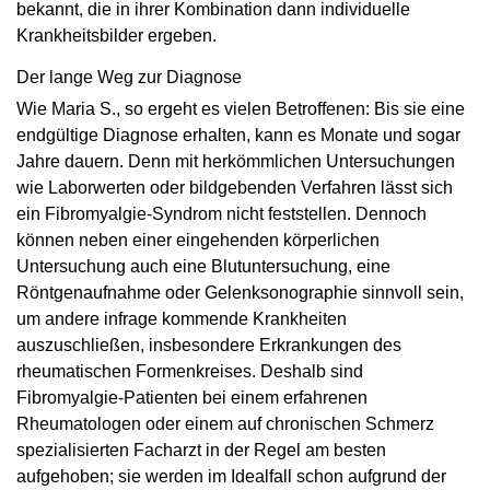
bekannt, die in ihrer Kombination dann individuelle
Krankheitsbilder ergeben.
Der lange Weg zur Diagnose
Wie Maria S., so ergeht es vielen Betroffenen: Bis sie eine
endgültige Diagnose erhalten, kann es Monate und sogar
Jahre dauern. Denn mit herkömmlichen Untersuchungen
wie Laborwerten oder bildgebenden Verfahren lässt sich
ein Fibromyalgie-Syndrom nicht feststellen. Dennoch
können neben einer eingehenden körperlichen
Untersuchung auch eine Blutuntersuchung, eine
Röntgenaufnahme oder Gelenksonographie sinnvoll sein,
um andere infrage kommende Krankheiten
auszuschließen, insbesondere Erkrankungen des
rheumatischen Formenkreises. Deshalb sind
Fibromyalgie-Patienten bei einem erfahrenen
Rheumatologen oder einem auf chronischen Schmerz
spezialisierten Facharzt in der Regel am besten
aufgehoben; sie werden im Idealfall schon aufgrund der