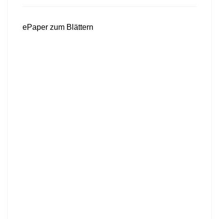
ePaper zum Blättern