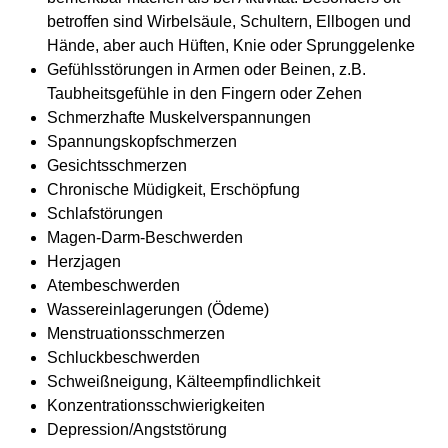
betroffen sind Wirbelsäule, Schultern, Ellbogen und
Hände, aber auch Hüften, Knie oder Sprunggelenke
Gefühlsstörungen in Armen oder Beinen, z.B.
Taubheitsgefühle in den Fingern oder Zehen
Schmerzhafte Muskelverspannungen
Spannungskopfschmerzen
Gesichtsschmerzen
Chronische Müdigkeit, Erschöpfung
Schlafstörungen
Magen-Darm-Beschwerden
Herzjagen
Atembeschwerden
Wassereinlagerungen (Ödeme)
Menstruationsschmerzen
Schluckbeschwerden
Schweißneigung, Kälteempfindlichkeit
Konzentrationsschwierigkeiten
Depression/Angststörung