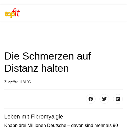
Die Schmerzen auf
Distanz halten
Zugriffe: 118105
Leben mit Fibromyalgie
Knapp drei Millionen Deutsche – davon sind mehr als 90