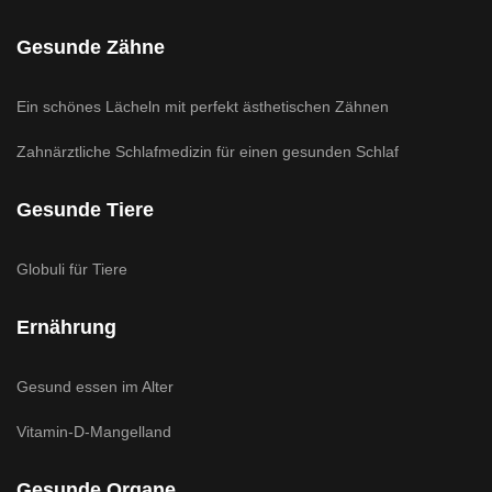
Gesunde Zähne
Ein schönes Lächeln mit perfekt ästhetischen Zähnen
Zahnärztliche Schlafmedizin für einen gesunden Schlaf
Gesunde Tiere
Globuli für Tiere
Ernährung
Gesund essen im Alter
Vitamin-D-Mangelland
Gesunde Organe