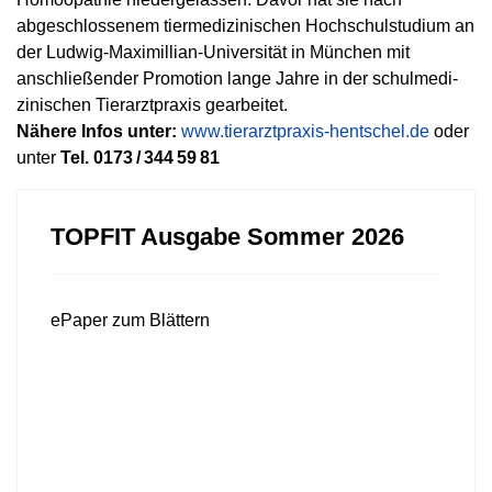
abgeschlossenem tiermedizinischen Hochschulstudium an
der Ludwig-Maximillian-Universität in München mit
anschließender Promotion lange Jahre in der schulmedi­
zinischen Tierarztpraxis gearbeitet.
Nähere Infos unter:
www.tierarztpraxis-hentschel.de
oder
unter
Tel. 0173 / 344 59 81
TOPFIT Ausgabe Sommer 2026
ePaper zum Blättern