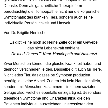
Dienste. Denn als ganzheitliche Therapieform
berücksichtigt die Homöopathie nicht nur die körperliche
Symptomatik des kranken Tiers, sondern auch seine
individuelle Persönlichkeit und Umwelt.
Von Dr. Brigitte Hentschel
Es gibt keine noch so kleine ­Zelle oder ein ­Gewebe,
das nicht Lebenskraft enthielte.
Dr. med. James T. Kent, Homöopath und Naturarzt
Zwei Menschen können die gleiche Krankheit haben und
dennoch verschieden leiden. Dasselbe gilt auch für Tiere.
Nicht jedes Tier, das dasselbe Symptom produziert,
benötigt dieselbe Arznei. Zudem lebt kein Haustier allein,
sondern mit Menschen zusammen – in einem sozialen
Gefüge also, welches ebenfalls einzigartig ist. Besonders
diejenigen Symptome und Charakteristika, die den
Patienten individuell auszeichnen, interessieren den