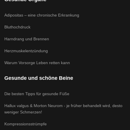
Adipositas – eine chronische Erkrankung
Bluthochdruck
Harndrang und Brennen
Herzmuskelentzündung
Warum Vorsorge Leben retten kann
Gesunde und schöne Beine
Die besten Tipps für gesunde Füße
Hallux valgus & Morton Neurom - je früher behandelt wird, desto
weniger Schmerzen!
Kompressionsstrümpfe