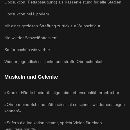
Liposuktion (Fettabsaugung) als Kassenleistung für alle Stadien
Liposuktion bei Lipödem
Mit einer gezielten Straffung zurück zur Wunschfigur
Nie wieder Schweißattacken!
So formschön wie vorher
Wieder jugendlich schlanke und straffe Oberschenkel
Muskeln und Gelenke
»Kranke Hände beeinträchtigen die Lebensqualität erheblich!«
»Ohne meine Schiene hätte ich nicht so schnell wieder einsteigen
können!«
»Sofern die Indikation stimmt, spricht Vieles für einen
Simultaneingriff!«