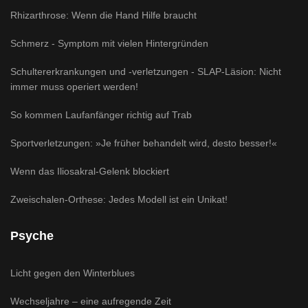
Rhizarthrose: Wenn die Hand Hilfe braucht
Schmerz - Symptom mit vielen Hintergründen
Schultererkrankungen und -verletzungen - SLAP-Läsion: Nicht
immer muss operiert werden!
So kommen Laufanfänger richtig auf Trab
Sportverletzungen: »Je früher behandelt wird, desto besser!«
Wenn das Iliosakral-Gelenk blockiert
Zweischalen-Orthese: Jedes Modell ist ein Unikat!
Psyche
Licht gegen den Winterblues
Wechseljahre – eine aufregende Zeit