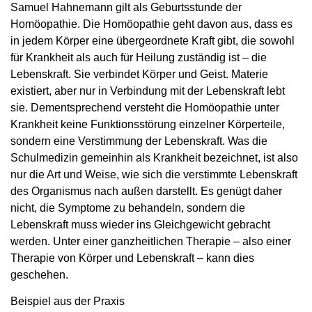
Samuel Hahnemann gilt als Geburtsstunde der
Homöopathie. Die Homöopathie geht davon aus, dass es
in jedem Körper eine übergeordnete Kraft gibt, die sowohl
für Krankheit als auch für Heilung zuständig ist – die
Lebenskraft. Sie verbindet Körper und Geist. Materie
existiert, aber nur in Verbindung mit der Lebenskraft lebt
sie. Dementsprechend versteht die Homöopathie unter
Krankheit keine Funktionsstörung einzelner Körperteile,
sondern eine Verstimmung der Lebenskraft. Was die
Schulmedizin gemeinhin als Krankheit bezeichnet, ist also
nur die Art und Weise, wie sich die verstimmte Lebenskraft
des Organismus nach außen darstellt. Es genügt daher
nicht, die Symptome zu behandeln, sondern die
Lebenskraft muss wieder ins Gleichgewicht gebracht
werden. Unter einer ganzheitlichen Therapie – also einer
Therapie von Körper und Lebenskraft – kann dies
geschehen.
Beispiel aus der Praxis