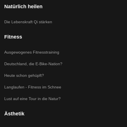
Natürlich heilen
Die Lebenskraft Qi stärken
Fitness
Ausgewogenes Fitnesstraining
Deutschland, die E-Bike-Nation?
Heute schon gehüpft?
Langlaufen - Fitness im Schnee
Lust auf eine Tour in die Natur?
Ästhetik