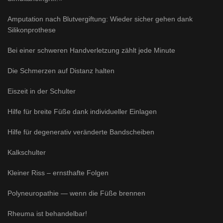
Amputation nach Blutvergiftung: Wieder sicher gehen dank
Silikonprothese
Bei einer schweren Handverletzung zählt jede Minute
Die Schmerzen auf Distanz halten
Eiszeit in der Schulter
Hilfe für breite Füße dank individueller Einlagen
Hilfe für degenerativ veränderte Bandscheiben
Kalkschulter
Kleiner Riss – ernsthafte Folgen
Polyneuropathie — wenn die Füße brennen
Rheuma ist behandelbar!