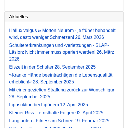
Aktuelles
Hallux valgus & Morton Neurom - je früher behandelt
wird, desto weniger Schmerzen!
26. März 2026
Schultererkrankungen und -verletzungen - SLAP-
Läsion: Nicht immer muss operiert werden!
26. März
2026
Eiszeit in der Schulter
28. September 2025
»Kranke Hände beeinträchtigen die Lebensqualität
erheblich!«
28. September 2025
Mit einer gezielten Straffung zurück zur Wunschfigur
28. September 2025
Liposuktion bei Lipödem
12. April 2025
Kleiner Riss – ernsthafte Folgen
02. April 2025
Langlaufen - Fitness im Schnee
19. Februar 2025