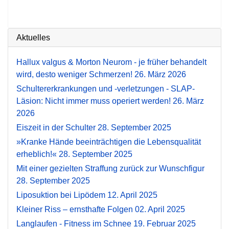
Aktuelles
Hallux valgus & Morton Neurom - je früher behandelt
wird, desto weniger Schmerzen!
26. März 2026
Schultererkrankungen und -verletzungen - SLAP-
Läsion: Nicht immer muss operiert werden!
26. März
2026
Eiszeit in der Schulter
28. September 2025
»Kranke Hände beeinträchtigen die Lebensqualität
erheblich!«
28. September 2025
Mit einer gezielten Straffung zurück zur Wunschfigur
28. September 2025
Liposuktion bei Lipödem
12. April 2025
Kleiner Riss – ernsthafte Folgen
02. April 2025
Langlaufen - Fitness im Schnee
19. Februar 2025