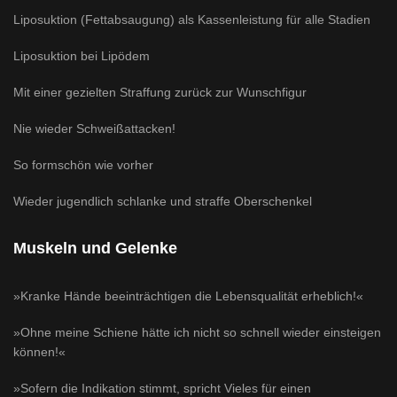
Liposuktion (Fettabsaugung) als Kassenleistung für alle Stadien
Liposuktion bei Lipödem
Mit einer gezielten Straffung zurück zur Wunschfigur
Nie wieder Schweißattacken!
So formschön wie vorher
Wieder jugendlich schlanke und straffe Oberschenkel
Muskeln und Gelenke
»Kranke Hände beeinträchtigen die Lebensqualität erheblich!«
»Ohne meine Schiene hätte ich nicht so schnell wieder einsteigen
können!«
»Sofern die Indikation stimmt, spricht Vieles für einen