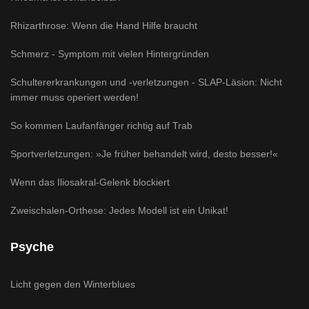
Rhizarthrose: Wenn die Hand Hilfe braucht
Schmerz - Symptom mit vielen Hintergründen
Schultererkrankungen und -verletzungen - SLAP-Läsion: Nicht
immer muss operiert werden!
So kommen Laufanfänger richtig auf Trab
Sportverletzungen: »Je früher behandelt wird, desto besser!«
Wenn das Iliosakral-Gelenk blockiert
Zweischalen-Orthese: Jedes Modell ist ein Unikat!
Psyche
Licht gegen den Winterblues