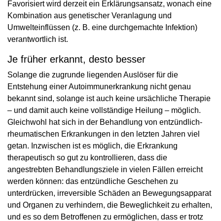
Favorisiert wird derzeit ein Erklärungsansatz, wonach eine
Kombination aus genetischer Veranlagung und
Umwelteinflüssen (z. B. eine durchgemachte Infektion)
verantwortlich ist.
Je früher erkannt, desto besser
Solange die zugrunde liegenden Auslöser für die
Entstehung einer Autoimmunerkrankung nicht genau
bekannt sind, solange ist auch keine ursächliche Therapie
– und damit auch keine vollständige Heilung – möglich.
Gleichwohl hat sich in der Behandlung von entzündlich-
rheumatischen Erkrankungen in den letzten Jahren viel
getan. Inzwischen ist es möglich, die Erkrankung
therapeutisch so gut zu kontrollieren, dass die
angestrebten Behandlungsziele in vielen Fällen erreicht
werden können: das entzündliche Geschehen zu
unterdrücken, irreversible Schäden an Bewegungsapparat
und Organen zu verhindern, die Beweglichkeit zu erhalten,
und es so dem Betroffenen zu ermöglichen, dass er trotz