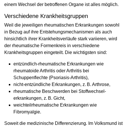
einem Wechsel der betroffenen Organe ist alles möglich.
Verschiedene Krankheitsgruppen
Weil die jeweiligen rheumatischen Erkrankungen sowohl
in Bezug auf ihre Entstehungsmechanismen als auch
hinsichtlich ihrer Krankheitsverläufe stark variieren, wird
der rheumatische Formenkreis in verschiedene
Krankheitsgruppen eingeteilt. Die wichtigsten sind:
entzündlich-rheumatische Erkrankungen wie
rheumatoide Arthritis oder Arthritis bei
Schuppenflechte (Psoriasis-Arthritis),
nicht-entzündliche Erkrankungen, z. B. Arthrose,
rheumatische Beschwerden bei Stoffwechsel­
erkrankungen, z. B. Gicht,
weichteilrheumatische Erkrankungen wie
Fibromyalgie.
Soweit die medizinische Differenzierung. Im Volksmund ist