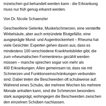
inzwischen gut behandelt werden kann - die Erkrankung
muss nur früh genug erkannt werden.
Von Dr. Nicole Schaenzler
Geschwollene Gelenke, Muskelschmerzen, eine versteifte
Wirbelsäule, aber auch entzündete Blutgefäße, eine
ausgeprägte Mund- und Augentrockenheit – Rheuma hat
viele Gesichter. Experten gehen davon aus, dass es
mindestens 100 verschiedene Krankheitsbilder gibt, die
zum »rheumatischen Formenkreis« gezählt werden
müssen – manche sprechen sogar von mehr als
400 Erkrankungen. Allen gemeinsam ist, dass sie mit
Schmerzen und Funktionseinschränkungen verbunden
sind. Dabei treten die Beschwerden oft schubweise auf:
Während eines Schubs, der mehrere Wochen bis mehrere
Monate anhalten kann, sind die Schmerzen besonders
stark ausgeprägt, wohingegen die Beschwerden zwischen
den einzelnen Schüben nachlassen.