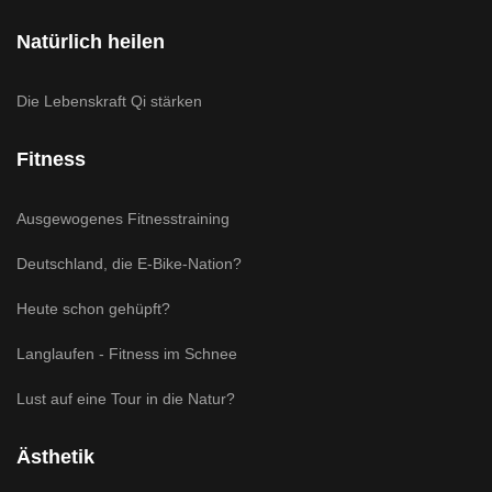
Natürlich heilen
Die Lebenskraft Qi stärken
Fitness
Ausgewogenes Fitnesstraining
Deutschland, die E-Bike-Nation?
Heute schon gehüpft?
Langlaufen - Fitness im Schnee
Lust auf eine Tour in die Natur?
Ästhetik