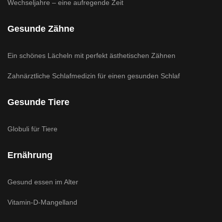
Wechseljahre – eine aufregende Zeit
Gesunde Zähne
Ein schönes Lächeln mit perfekt ästhetischen Zähnen
Zahnärztliche Schlafmedizin für einen gesunden Schlaf
Gesunde Tiere
Globuli für Tiere
Ernährung
Gesund essen im Alter
Vitamin-D-Mangelland