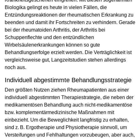
Biologika gelingt es heute in vielen Fällen, die
Entzündungsreaktionen der rheumatischen Erkrankung zu
beenden und damit ihr Fortschreiten zu verhindern. Gerade
bei der rheumatoiden Arthritis, der Arthritis bei
Schuppenflechte und den entzündlichen
Wirbelsäulenerkrankungen können so gute
Behandlungserfolge erzielt werden. Die Verträglichkeit ist
vergleichsweise gut, Langzeitstudien stehen allerdings
noch aus.
Individuell abgestimmte Behandlungsstrategie
Den größten Nutzen ziehen Rheumapatienten aus einer
individuell abgestimmten Therapiestrategie, die neben der
medikamentösen Behandlung auch nicht-medikamentöse
bzw. komplementärmedizinische Maßnahmen mit
einbezieht. Um die Beweglichkeit langfristig zu erhalten,
sind z. B. Ergotherapie und Physiotherapie sinnvoll, um
Versteifungen und Fehlhaltungen vorzubeugen, aber auch,