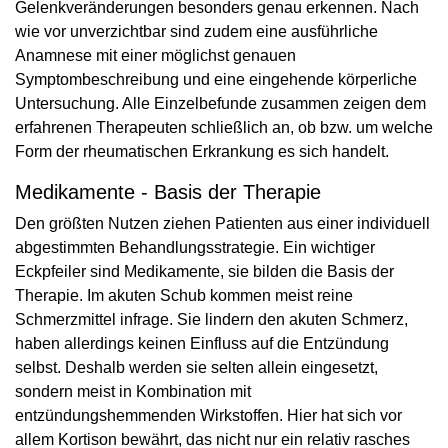
Gelenkveränderungen besonders genau erkennen. Nach
wie vor unverzichtbar sind zudem eine ausführliche
Anamnese mit einer möglichst genauen
Symptombeschreibung und eine eingehende körperliche
Untersuchung. Alle Einzelbefunde zusammen zeigen dem
erfahrenen Therapeuten schließlich an, ob bzw. um welche
Form der rheumatischen Erkrankung es sich handelt.
Medikamente - Basis der Therapie
Den größten Nutzen ziehen Patienten aus einer individuell
abgestimmten Behandlungsstrategie. Ein wichtiger
Eckpfeiler sind Medikamente, sie bilden die Basis der
Therapie. Im akuten Schub kommen meist reine
Schmerzmittel infrage. Sie lindern den akuten Schmerz,
haben allerdings keinen Einfluss auf die Entzündung
selbst. Deshalb werden sie selten allein eingesetzt,
sondern meist in Kombination mit
entzündungshemmenden Wirkstoffen. Hier hat sich vor
allem Kortison bewährt, das nicht nur ein relativ rasches