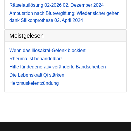
Rätselauflösung 02-2026
02. Dezember 2024
Amputation nach Blutvergiftung: Wieder sicher gehen
dank Silikonprothese
02. April 2024
Meistgelesen
Wenn das Iliosakral-Gelenk blockiert
Rheuma ist behandelbar!
Hilfe für degenerativ veränderte Bandscheiben
Die Lebenskraft Qi stärken
Herzmuskelentzündung