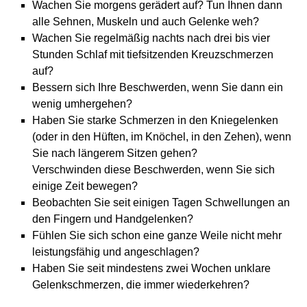
Wachen Sie morgens gerädert auf? Tun Ihnen dann
alle Sehnen, Muskeln und auch Gelenke weh?
Wachen Sie regelmäßig nachts nach drei bis vier
Stunden Schlaf mit tiefsitzenden Kreuzschmerzen
auf?
Bessern sich Ihre Beschwerden, wenn Sie dann ein
wenig umhergehen?
Haben Sie starke Schmerzen in den Kniegelenken
(oder in den Hüften, im Knöchel, in den Zehen), wenn
Sie nach längerem Sitzen gehen?
Verschwinden diese Beschwerden, wenn Sie sich
einige Zeit bewegen?
Beobachten Sie seit einigen Tagen Schwellungen an
den Fingern und Handgelenken?
Fühlen Sie sich schon eine ganze Weile nicht mehr
leistungsfähig und angeschlagen?
Haben Sie seit mindestens zwei Wochen unklare
Gelenkschmerzen, die immer wiederkehren?