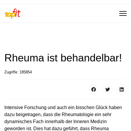
Rheuma ist behandelbar!
Zugriffe: 185854
Intensive Forschung und auch ein bisschen Glück haben
dazu beigetragen, dass die Rheumatologie ein sehr
dynamisches Fach innerhalb der Inneren Medizin
geworden ist. Dies hat dazu geführt, dass Rheuma