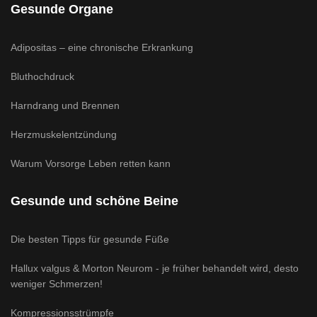
Gesunde Organe
Adipositas – eine chronische Erkrankung
Bluthochdruck
Harndrang und Brennen
Herzmuskelentzündung
Warum Vorsorge Leben retten kann
Gesunde und schöne Beine
Die besten Tipps für gesunde Füße
Hallux valgus & Morton Neurom - je früher behandelt wird, desto
weniger Schmerzen!
Kompressionsstrümpfe