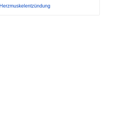
Herzmuskelentzündung