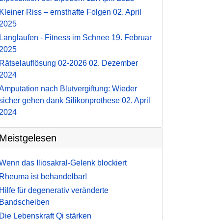
Kleiner Riss – ernsthafte Folgen
02. April
2025
Langlaufen - Fitness im Schnee
19. Februar
2025
Rätselauflösung 02-2026
02. Dezember
2024
Amputation nach Blutvergiftung: Wieder
sicher gehen dank Silikonprothese
02. April
2024
Meistgelesen
Wenn das Iliosakral-Gelenk blockiert
Rheuma ist behandelbar!
Hilfe für degenerativ veränderte
Bandscheiben
Die Lebenskraft Qi stärken