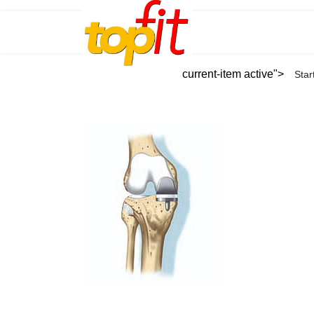
current-item active">
Star