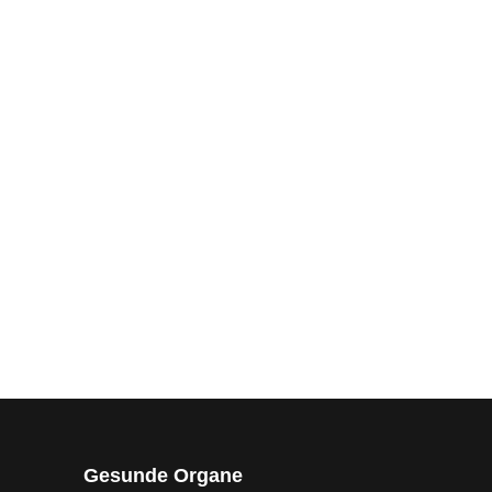
Gesunde Organe