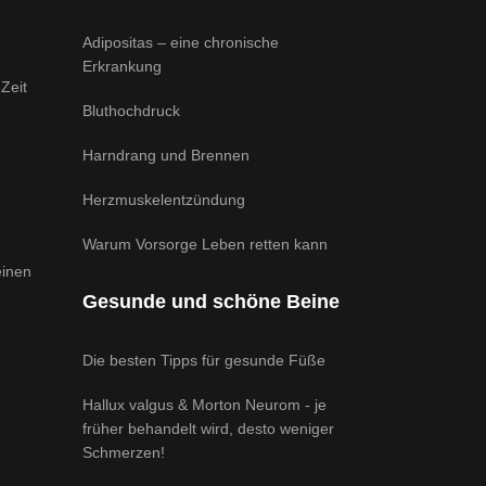
Adipositas – eine chronische
Erkrankung
Zeit
Bluthochdruck
Harndrang und Brennen
Herzmuskelentzündung
Warum Vorsorge Leben retten kann
einen
Gesunde und schöne Beine
Die besten Tipps für gesunde Füße
Hallux valgus & Morton Neurom - je
früher behandelt wird, desto weniger
Schmerzen!