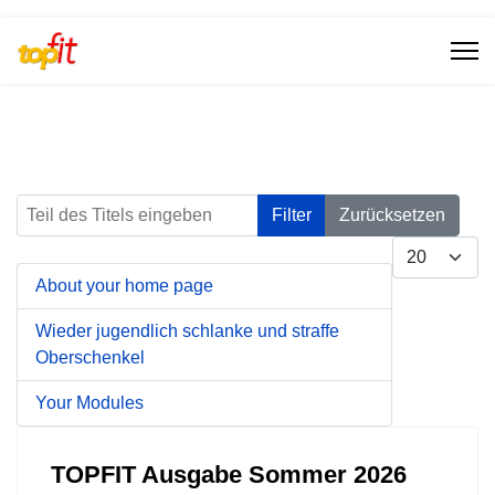
Teil des Titels eingeben
Filter
Zurücksetzen
Anzeige #
About your home page
Wieder jugendlich schlanke und straffe
Oberschenkel
Your Modules
TOPFIT Ausgabe Sommer 2026