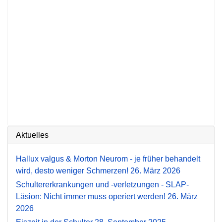
Aktuelles
Hallux valgus & Morton Neurom - je früher behandelt
wird, desto weniger Schmerzen!
26. März 2026
Schultererkrankungen und -verletzungen - SLAP-
Läsion: Nicht immer muss operiert werden!
26. März
2026