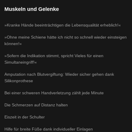
Muskeln und Gelenke
»Kranke Hände beeinträchtigen die Lebensqualität erheblich!«
»Ohne meine Schiene hätte ich nicht so schnell wieder einsteigen
können!«
»Sofern die Indikation stimmt, spricht Vieles für einen
Simultaneingriff!«
Amputation nach Blutvergiftung: Wieder sicher gehen dank
Silikonprothese
Bei einer schweren Handverletzung zählt jede Minute
Die Schmerzen auf Distanz halten
Eiszeit in der Schulter
Hilfe für breite Füße dank individueller Einlagen