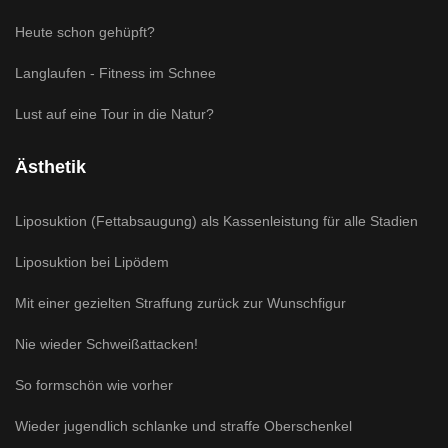
Heute schon gehüpft?
Langlaufen - Fitness im Schnee
Lust auf eine Tour in die Natur?
Ästhetik
Liposuktion (Fettabsaugung) als Kassenleistung für alle Stadien
Liposuktion bei Lipödem
Mit einer gezielten Straffung zurück zur Wunschfigur
Nie wieder Schweißattacken!
So formschön wie vorher
Wieder jugendlich schlanke und straffe Oberschenkel