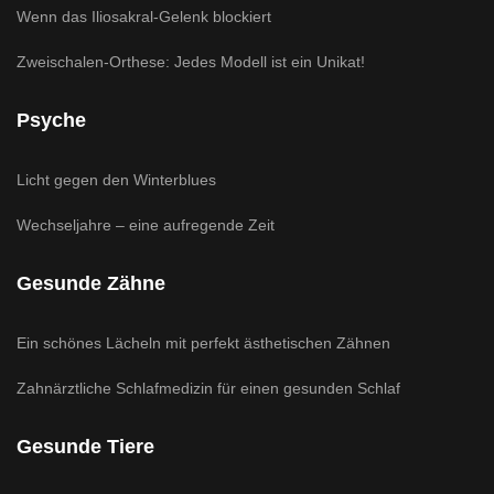
Wenn das Iliosakral-Gelenk blockiert
Zweischalen-Orthese: Jedes Modell ist ein Unikat!
Psyche
Licht gegen den Winterblues
Wechseljahre – eine aufregende Zeit
Gesunde Zähne
Ein schönes Lächeln mit perfekt ästhetischen Zähnen
Zahnärztliche Schlafmedizin für einen gesunden Schlaf
Gesunde Tiere