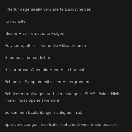
Hilfe für degenerativ veränderte Bandscheiben
Kalkschulter
Kleiner Riss – ernsthafte Folgen
Polyneuropathie — wenn die Füße brennen
Rheuma ist behandelbar!
Rhizarthrose: Wenn die Hand Hilfe braucht
Schmerz - Symptom mit vielen Hintergründen
Schultererkrankungen und -verletzungen - SLAP-Läsion: Nicht
immer muss operiert werden!
So kommen Laufanfänger richtig auf Trab
Sportverletzungen: »Je früher behandelt wird, desto besser!«