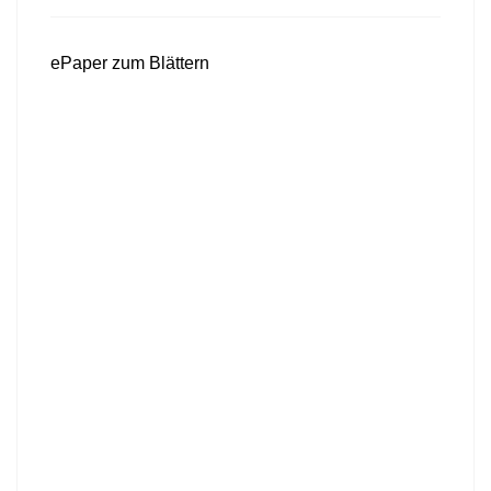
ePaper zum Blättern