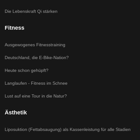
Die Lebenskraft Qi stärken
Fitness
Ausgewogenes Fitnesstraining
Deutschland, die E-Bike-Nation?
Heute schon gehüpft?
Langlaufen - Fitness im Schnee
Lust auf eine Tour in die Natur?
Ästhetik
Liposuktion (Fettabsaugung) als Kassenleistung für alle Stadien