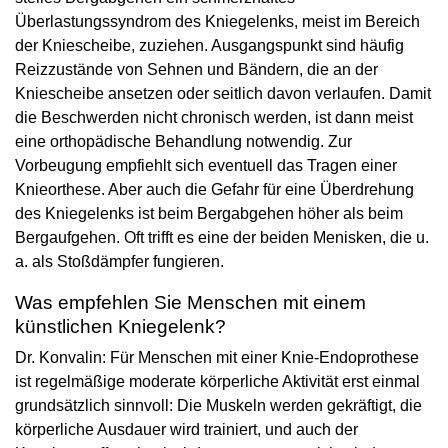
Überlastungssyndrom des Kniegelenks, meist im Bereich
der Kniescheibe, zuziehen. Ausgangspunkt sind häufig
Reizzustände von Sehnen und Bändern, die an der
Kniescheibe ansetzen oder seitlich davon verlaufen. Damit
die Beschwerden nicht chronisch werden, ist dann meist
eine orthopädische Behandlung notwendig. Zur
Vorbeugung empfiehlt sich eventuell das Tragen einer
Knieorthese. Aber auch die Gefahr für eine Überdrehung
des Kniegelenks ist beim Bergabgehen höher als beim
Bergaufgehen. Oft trifft es eine der beiden Menisken, die u.
a. als Stoßdämpfer fungieren.
Was empfehlen Sie Menschen mit einem
künstlichen Kniegelenk?
Dr. Konvalin: Für Menschen mit einer Knie-Endoprothese
ist regelmäßige moderate körperliche Aktivität erst einmal
grundsätzlich sinnvoll: Die Muskeln werden gekräftigt, die
körperliche Ausdauer wird trainiert, und auch der