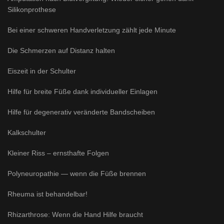
Silikonprothese
Bei einer schweren Handverletzung zählt jede Minute
Die Schmerzen auf Distanz halten
Eiszeit in der Schulter
Hilfe für breite Füße dank individueller Einlagen
Hilfe für degenerativ veränderte Bandscheiben
Kalkschulter
Kleiner Riss – ernsthafte Folgen
Polyneuropathie — wenn die Füße brennen
Rheuma ist behandelbar!
Rhizarthrose: Wenn die Hand Hilfe braucht