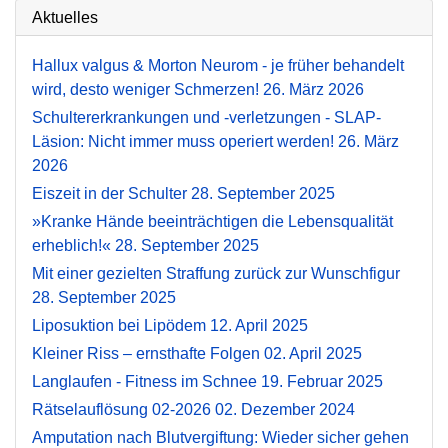
Aktuelles
Hallux valgus & Morton Neurom - je früher behandelt
wird, desto weniger Schmerzen!
26. März 2026
Schultererkrankungen und -verletzungen - SLAP-
Läsion: Nicht immer muss operiert werden!
26. März
2026
Eiszeit in der Schulter
28. September 2025
»Kranke Hände beeinträchtigen die Lebensqualität
erheblich!«
28. September 2025
Mit einer gezielten Straffung zurück zur Wunschfigur
28. September 2025
Liposuktion bei Lipödem
12. April 2025
Kleiner Riss – ernsthafte Folgen
02. April 2025
Langlaufen - Fitness im Schnee
19. Februar 2025
Rätselauflösung 02-2026
02. Dezember 2024
Amputation nach Blutvergiftung: Wieder sicher gehen