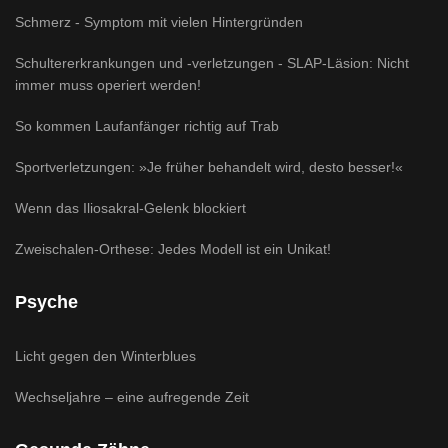
Schmerz - Symptom mit vielen Hintergründen
Schultererkrankungen und -verletzungen - SLAP-Läsion: Nicht
immer muss operiert werden!
So kommen Laufanfänger richtig auf Trab
Sportverletzungen: »Je früher behandelt wird, desto besser!«
Wenn das Iliosakral-Gelenk blockiert
Zweischalen-Orthese: Jedes Modell ist ein Unikat!
Psyche
Licht gegen den Winterblues
Wechseljahre – eine aufregende Zeit