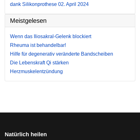
dank Silikonprothese
02. April 2024
Meistgelesen
Wenn das Iliosakral-Gelenk blockiert
Rheuma ist behandelbar!
Hilfe für degenerativ veränderte Bandscheiben
Die Lebenskraft Qi stärken
Herzmuskelentzündung
Natürlich heilen