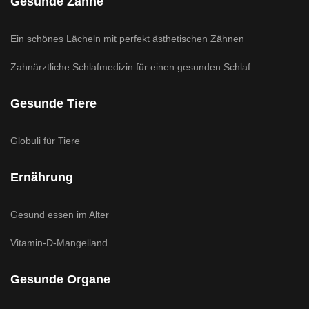
Gesunde Zähne
Ein schönes Lächeln mit perfekt ästhetischen Zähnen
Zahnärztliche Schlafmedizin für einen gesunden Schlaf
Gesunde Tiere
Globuli für Tiere
Ernährung
Gesund essen im Alter
Vitamin-D-Mangelland
Gesunde Organe