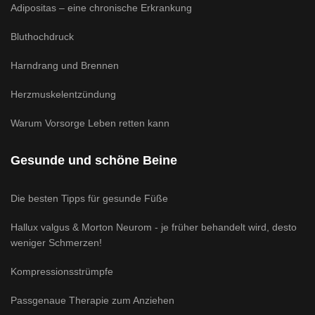
Adipositas – eine chronische Erkrankung
Bluthochdruck
Harndrang und Brennen
Herzmuskelentzündung
Warum Vorsorge Leben retten kann
Gesunde und schöne Beine
Die besten Tipps für gesunde Füße
Hallux valgus & Morton Neurom - je früher behandelt wird, desto
weniger Schmerzen!
Kompressionsstrümpfe
Passgenaue Therapie zum Anziehen