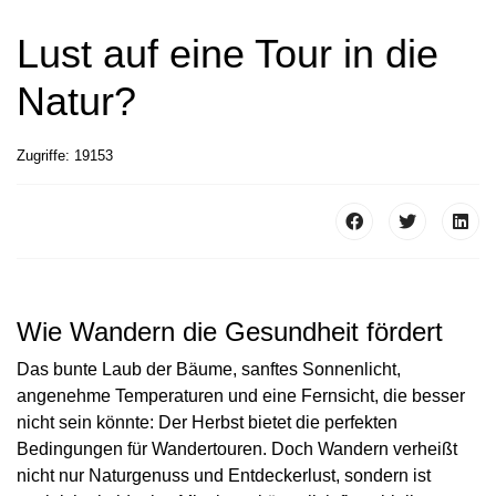
Lust auf eine Tour in die
Natur?
Zugriffe: 19153
Wie Wandern die Gesundheit fördert
Das bunte Laub der Bäume, sanftes Sonnenlicht,
angenehme Temperaturen und eine Fernsicht, die besser
nicht sein könnte: Der Herbst bietet die perfekten
Bedingungen für Wandertouren. Doch Wandern verheißt
nicht nur Naturgenuss und Entdeckerlust, sondern ist