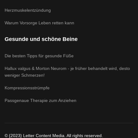
Herzmuskelentzündung
Warum Vorsorge Leben retten kann
Gesunde und schöne Beine
Die besten Tipps für gesunde Füße
Hallux valgus & Morton Neurom - je früher behandelt wird, desto
weniger Schmerzen!
Kompressionsstrümpfe
Passgenaue Therapie zum Anziehen
© {2023} Letter Content Media. All rights reserved.