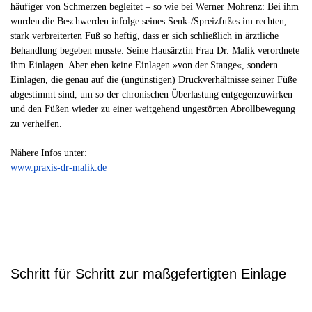
häufiger von Schmerzen begleitet – so wie bei Werner Mohrenz: Bei ihm
wurden die Beschwerden infolge seines Senk-/Spreizfußes im rechten,
stark verbreiterten Fuß so heftig, dass er sich schließlich in ärztliche
Behandlung begeben musste. Seine Hausärztin Frau Dr. Malik verordnete
ihm Einlagen. Aber eben keine Einlagen »von der Stange«, sondern
Einlagen, die genau auf die (ungünstigen) Druckverhältnisse seiner Füße
abgestimmt sind, um so der chronischen Überlastung entgegenzuwirken
und den Füßen wieder zu einer weitgehend ungestörten Abrollbewegung
zu verhelfen.
Nähere Infos unter:
www.praxis-dr-malik.de
Schritt für Schritt zur maßgefertigten Einlage