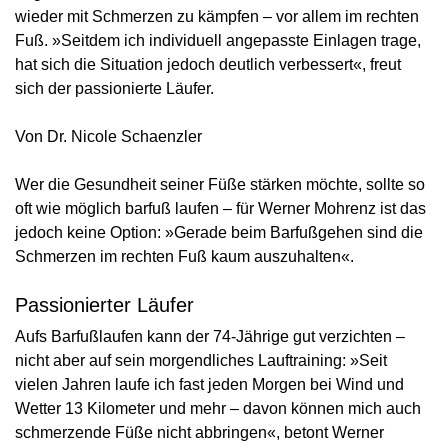
wieder mit Schmerzen zu kämpfen – vor allem im rechten
Fuß. »Seitdem ich individuell angepasste Einlagen trage,
hat sich die Situation jedoch deutlich verbessert«, freut
sich der passionierte Läufer.
Von Dr. Nicole Schaenzler
Wer die Gesundheit seiner Füße stärken möchte, sollte so
oft wie möglich barfuß laufen – für Werner Mohrenz ist das
jedoch keine Option: »Gerade beim Barfußgehen sind die
Schmerzen im rechten Fuß kaum auszuhalten«.
Passionierter Läufer
Aufs Barfußlaufen kann der 74-Jährige gut verzichten –
nicht aber auf sein morgendliches Lauftraining: »Seit
vielen Jahren laufe ich fast jeden Morgen bei Wind und
Wetter 13 Kilometer und mehr – davon können mich auch
schmerzende Füße nicht abbringen«, betont Werner