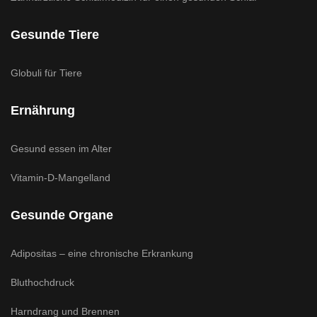
Gesunde Tiere
Globuli für Tiere
Ernährung
Gesund essen im Alter
Vitamin-D-Mangelland
Gesunde Organe
Adipositas – eine chronische Erkrankung
Bluthochdruck
Harndrang und Brennen