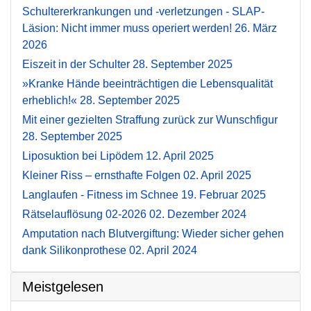
Schultererkrankungen und -verletzungen - SLAP-
Läsion: Nicht immer muss operiert werden!
26. März
2026
Eiszeit in der Schulter
28. September 2025
»Kranke Hände beeinträchtigen die Lebensqualität
erheblich!«
28. September 2025
Mit einer gezielten Straffung zurück zur Wunschfigur
28. September 2025
Liposuktion bei Lipödem
12. April 2025
Kleiner Riss – ernsthafte Folgen
02. April 2025
Langlaufen - Fitness im Schnee
19. Februar 2025
Rätselauflösung 02-2026
02. Dezember 2024
Amputation nach Blutvergiftung: Wieder sicher gehen
dank Silikonprothese
02. April 2024
Meistgelesen