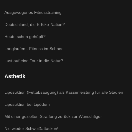
Ausgewogenes Fitnesstraining
Deutschland, die E-Bike-Nation?
Heute schon gehüpft?
Langlaufen - Fitness im Schnee
Lust auf eine Tour in die Natur?
Ästhetik
Liposuktion (Fettabsaugung) als Kassenleistung für alle Stadien
Liposuktion bei Lipödem
Mit einer gezielten Straffung zurück zur Wunschfigur
Nie wieder Schweißattacken!