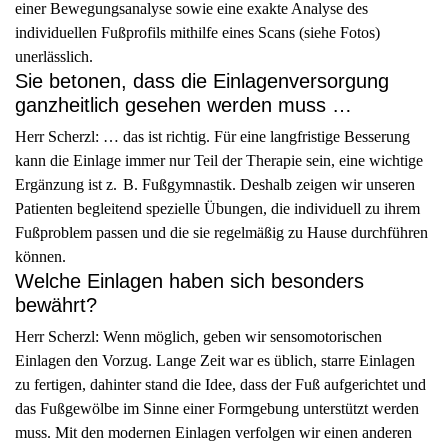
einer Bewegungsanalyse sowie eine exakte Analyse des
individuellen Fußprofils mithilfe eines Scans (siehe Fotos)
unerlässlich.
Sie betonen, dass die Einlagenversorgung
ganzheitlich gesehen werden muss …
Herr Scherzl: … das ist richtig. Für eine langfristige Besserung
kann die Einlage immer nur Teil der Therapie sein, eine wichtige
Ergänzung ist z. B. Fußgymnastik. Deshalb zeigen wir unseren
Patienten begleitend spezielle Übungen, die individuell zu ihrem
Fußproblem passen und die sie regelmäßig zu Hause durchführen
können.
Welche Einlagen haben sich besonders
bewährt?
Herr Scherzl: Wenn möglich, geben wir sensomotorischen
Einlagen den Vorzug. Lange Zeit war es üblich, starre Einlagen
zu fertigen, dahinter stand die Idee, dass der Fuß aufgerichtet und
das Fußgewölbe im Sinne einer Formgebung unterstützt werden
muss. Mit den modernen Einlagen verfolgen wir einen anderen