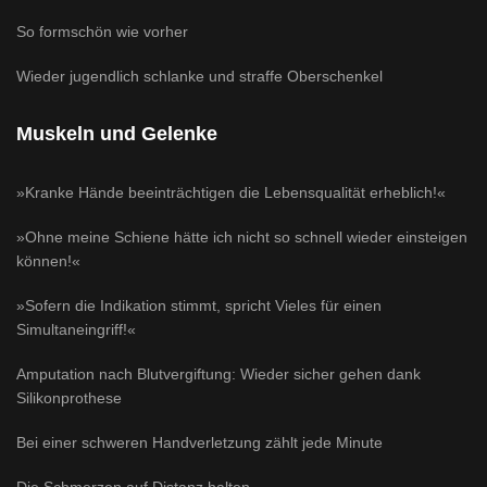
So formschön wie vorher
Wieder jugendlich schlanke und straffe Oberschenkel
Muskeln und Gelenke
»Kranke Hände beeinträchtigen die Lebensqualität erheblich!«
»Ohne meine Schiene hätte ich nicht so schnell wieder einsteigen
können!«
»Sofern die Indikation stimmt, spricht Vieles für einen
Simultaneingriff!«
Amputation nach Blutvergiftung: Wieder sicher gehen dank
Silikonprothese
Bei einer schweren Handverletzung zählt jede Minute