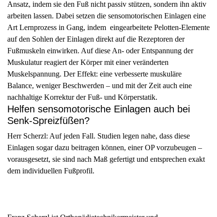
Ansatz, indem sie den Fuß nicht passiv stützen, sondern ihn aktiv
arbeiten lassen. Dabei setzen die sensomotorischen Einlagen eine
Art Lernprozess in Gang, indem eingearbeitete Pelotten-Elemente
auf den Sohlen der Einlagen direkt auf die Rezeptoren der
Fußmuskeln einwirken. Auf diese An- oder Entspannung der
Muskulatur reagiert der Körper mit einer veränderten
Muskelspannung. Der Effekt: eine verbesserte muskuläre
Balance, weniger Beschwerden – und mit der Zeit auch eine
nachhaltige Korrektur der Fuß- und Körperstatik.
Helfen sensomotorische Einlagen auch bei
Senk-Spreizfüßen?
Herr Scherzl: Auf jeden Fall. Studien legen nahe, dass diese
Einlagen sogar dazu beitragen können, einer OP vorzubeugen –
vorausgesetzt, sie sind nach Maß gefertigt und entsprechen exakt
dem individuellen Fußprofil.