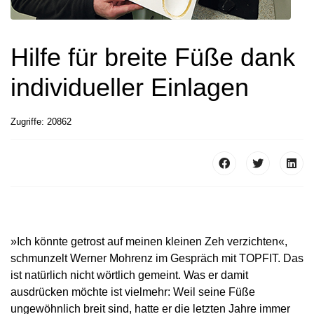
Hilfe für breite Füße dank
individueller Einlagen
Zugriffe: 20862
»Ich könnte getrost auf meinen kleinen Zeh verzichten«,
schmunzelt Werner Mohrenz im Gespräch mit TOPFIT. Das
ist natürlich nicht wörtlich gemeint. Was er damit
ausdrücken möchte ist vielmehr: Weil seine Füße
ungewöhnlich breit sind, hatte er die letzten Jahre immer