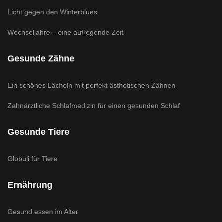
Licht gegen den Winterblues
Wechseljahre – eine aufregende Zeit
Gesunde Zähne
Ein schönes Lächeln mit perfekt ästhetischen Zähnen
Zahnärztliche Schlafmedizin für einen gesunden Schlaf
Gesunde Tiere
Globuli für Tiere
Ernährung
Gesund essen im Alter