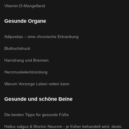
Vitamin-D-Mangelland
Gesunde Organe
Adipositas – eine chronische Erkrankung
Bluthochdruck
Harndrang und Brennen
Herzmuskelentzündung
Warum Vorsorge Leben retten kann
Gesunde und schöne Beine
Die besten Tipps für gesunde Füße
Hallux valgus & Morton Neurom - je früher behandelt wird, desto