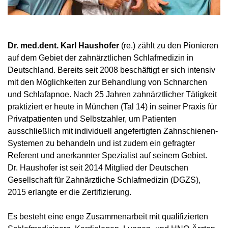
Dr. med.dent. Karl Haushofer
(re.) zählt zu den Pionieren
auf dem Gebiet der zahnärztlichen Schlafmedizin in
Deutschland. Bereits seit 2008 beschäftigt er sich intensiv
mit den Möglichkeiten zur Behandlung von Schnarchen
und Schlafapnoe. Nach 25 Jahren zahnärztlicher Tätigkeit
praktiziert er heute in München (Tal 14) in seiner Praxis für
Privatpatienten und Selbstzahler, um Patienten
ausschließlich mit individuell angefertigten Zahnschienen-
Systemen zu behandeln und ist zudem ein gefragter
Referent und anerkannter Spezialist auf seinem Gebiet.
Dr. Haushofer ist seit 2014 Mitglied der Deutschen
Gesellschaft für Zahnärztliche Schlafmedizin (DGZS),
2015 erlangte er die Zertifizierung.
Es besteht eine enge Zusammenarbeit mit qualifizierten