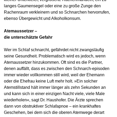
langes Gaumensegel oder eine zu große Zunge den
Rachenraum verkleinern und so Schnarchen hervorrufen,
ebenso Übergewicht und Alkoholkonsum.
Atemaussetzer –
die unterschätzte Gefahr
Wer im Schlaf schnarcht, gefährdet nicht zwangsläufig
seine Gesundheit. Problematisch wird es jedoch, wenn
Atemaussetzer hinzukommen. Oft sind es die Partner,
denen auffällt, dass es zwischen den Schnarch-episoden
immer wieder vollkommen still wird, weil der Ehemann
oder die Ehefrau keine Luft mehr holt. »Ein solcher
Atemstillstand hält immer länger als zehn Sekunden an
und kann sich in einer einzigen Nacht viele, viele Male
wiederholen«, sagt Dr. Haushofer. Die Ärzte sprechen
dann von obstruktiver Schlafapnoe – ein krankhaftes
Geschehen, bei dem sich die oberen Atemwege derart