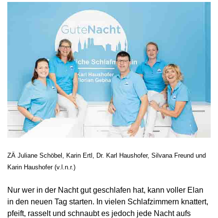
ZÄ Juliane Schöbel, Karin Ertl, Dr. Karl Haushofer, Silvana Freund und
Karin Haushofer (v.l.n.r.)
Nur wer in der Nacht gut geschlafen hat, kann voller Elan
in den neuen Tag starten. In vielen Schlafzimmern knattert,
pfeift, rasselt und schnaubt es jedoch jede Nacht aufs