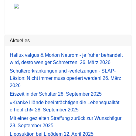
Aktuelles
Hallux valgus & Morton Neurom - je früher behandelt
wird, desto weniger Schmerzen!
26. März 2026
Schultererkrankungen und -verletzungen - SLAP-
Läsion: Nicht immer muss operiert werden!
26. März
2026
Eiszeit in der Schulter
28. September 2025
»Kranke Hände beeinträchtigen die Lebensqualität
erheblich!«
28. September 2025
Mit einer gezielten Straffung zurück zur Wunschfigur
28. September 2025
Liposuktion bei Lipödem
12. April 2025