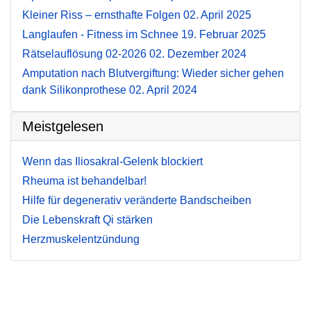
Kleiner Riss – ernsthafte Folgen
02. April 2025
Langlaufen - Fitness im Schnee
19. Februar 2025
Rätselauflösung 02-2026
02. Dezember 2024
Amputation nach Blutvergiftung: Wieder sicher gehen
dank Silikonprothese
02. April 2024
Meistgelesen
Wenn das Iliosakral-Gelenk blockiert
Rheuma ist behandelbar!
Hilfe für degenerativ veränderte Bandscheiben
Die Lebenskraft Qi stärken
Herzmuskelentzündung