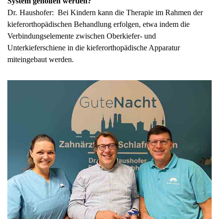
System geholfen werden?
Dr. Haushofer: Bei Kindern kann die Therapie im Rahmen der
kieferorthopädischen Behandlung erfolgen, etwa indem die
Verbindungselemente zwischen Oberkiefer- und
Unterkieferschiene in die kieferorthopädische Apparatur
miteingebaut werden.