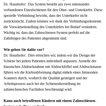
Dr. Haushofer: Das System besteht aus zwei miteinander
verbundenen Einzelschienen für den Ober- und Unterkiefer. Diese
spezielle Verbindung bewirkt, dass der Unterkiefer nicht
zurückrutscht. Zudem können wir dank der Verbindungselemente
die Vorwärtseinstellung des Unterkiefers bei Bedarf verändern.
Wichtig ist, dass das Zahnschienen-System perfekt auf die
Zahnbögen des Patienten abgestimmt sind.
Wie gehen Sie dafür vor?
Dr. Haushofer: Dies erreichen wir, indem wir das Design der
Schiene bei jedem Patienten individuell anpassen. Anstelle der
klassischen Abdrucknahme mit Abdrucklöffel und Abdruckmasse
führen wir die Kieferabformung digital mittels eines Intraoralen
Scanners durch, wodurch die Qualität gesteigert und der
Arbeitsprozess auch bei der Schienenherstellung im
zahntechnischen Fachlabor beschleunigt wird.
Kann auch betroffenen Kindern mit einem Zahnschienen-