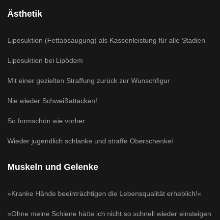
Ästhetik
Liposuktion (Fettabsaugung) als Kassenleistung für alle Stadien
Liposuktion bei Lipödem
Mit einer gezielten Straffung zurück zur Wunschfigur
Nie wieder Schweißattacken!
So formschön wie vorher
Wieder jugendlich schlanke und straffe Oberschenkel
Muskeln und Gelenke
»Kranke Hände beeinträchtigen die Lebensqualität erheblich!«
»Ohne meine Schiene hätte ich nicht so schnell wieder einsteigen