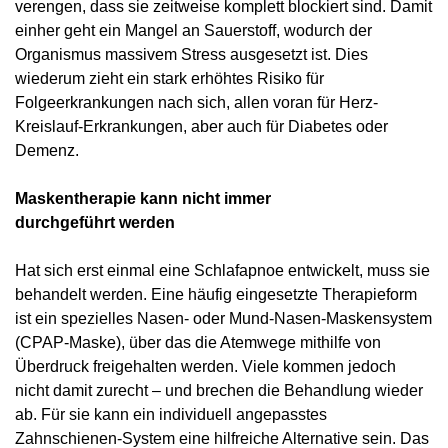
verengen, dass sie zeitweise komplett blockiert sind. Damit
einher geht ein Mangel an Sauerstoff, wodurch der
Organismus massivem Stress ausgesetzt ist. Dies
wiederum zieht ein stark erhöhtes Risiko für
Folgeerkrankungen nach sich, allen voran für Herz-
Kreislauf-Erkrankungen, aber auch für Diabetes oder
Demenz.
Maskentherapie kann nicht immer
durchgeführt werden
Hat sich erst einmal eine Schlafapnoe entwickelt, muss sie
behandelt werden. Eine häufig eingesetzte Therapieform
ist ein spezielles Nasen- oder Mund-Nasen-Maskensystem
(CPAP-Maske), über das die Atemwege mithilfe von
Überdruck freigehalten werden. Viele kommen jedoch
nicht damit zurecht – und brechen die Behandlung wieder
ab. Für sie kann ein individuell angepasstes
Zahnschienen-System eine hilfreiche Alternative sein. Das