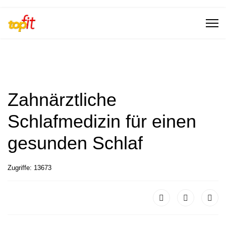
Zahnärztliche
Schlafmedizin für einen
gesunden Schlaf
Zugriffe: 13673