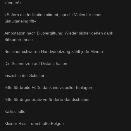
können!«
»Sofern die Indikation stimmt, spricht Vieles für einen
Simultaneingriff!«
Amputation nach Blutvergiftung: Wieder sicher gehen dank
Silikonprothese
Bei einer schweren Handverletzung zählt jede Minute
Die Schmerzen auf Distanz halten
Eiszeit in der Schulter
Hilfe für breite Füße dank individueller Einlagen
Hilfe für degenerativ veränderte Bandscheiben
Kalkschulter
Kleiner Riss – ernsthafte Folgen