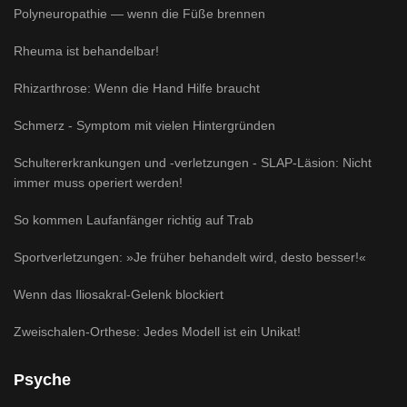
Polyneuropathie — wenn die Füße brennen
Rheuma ist behandelbar!
Rhizarthrose: Wenn die Hand Hilfe braucht
Schmerz - Symptom mit vielen Hintergründen
Schultererkrankungen und -verletzungen - SLAP-Läsion: Nicht
immer muss operiert werden!
So kommen Laufanfänger richtig auf Trab
Sportverletzungen: »Je früher behandelt wird, desto besser!«
Wenn das Iliosakral-Gelenk blockiert
Zweischalen-Orthese: Jedes Modell ist ein Unikat!
Psyche