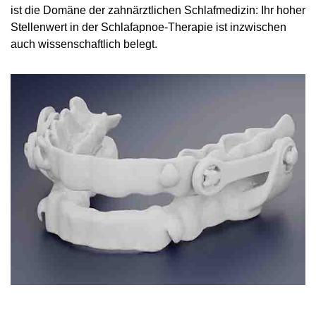
ist die Domäne der zahnärztlichen Schlafmedizin: Ihr hoher
Stellenwert in der Schlafapnoe-Therapie ist inzwischen
auch wissenschaftlich belegt.