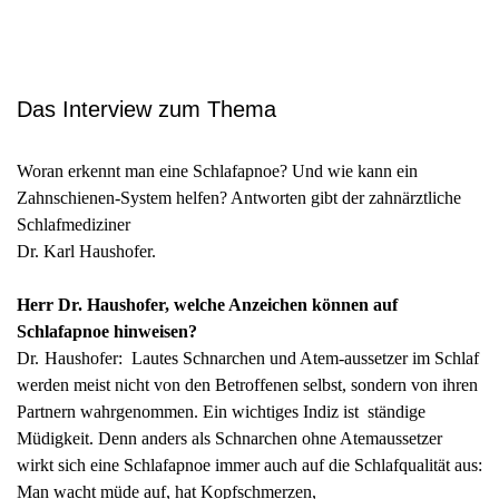
Das Interview zum Thema
Woran erkennt man eine Schlafapnoe? Und wie kann ein
Zahnschienen-System helfen? Antworten gibt der zahnärztliche
Schlafmediziner
Dr. Karl Haushofer.
Herr Dr. Haushofer, welche Anzeichen können auf
Schlafapnoe hinweisen?
Dr. Haushofer: Lautes Schnarchen und Atem-aussetzer im Schlaf
werden meist nicht von den Betroffenen selbst, sondern von ihren
Partnern wahrgenommen. Ein wichtiges Indiz ist ständige
Müdigkeit. Denn anders als Schnarchen ohne Atemaussetzer
wirkt sich eine Schlafapnoe immer auch auf die Schlafqualität aus:
Man wacht müde auf, hat Kopfschmerzen,