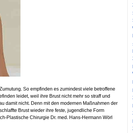
Zumutung. So empfinden es zumindest viele betroffene
inden leidet, weil ihre Brust nicht mehr so straff und
 frau damit nicht. Denn mit den modernen Maßnahmen der
schlaffte Brust wieder ihre feste, jugendliche Form
isch-Plastische Chirurgie Dr. med. Hans-Hermann Wörl