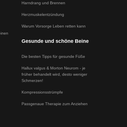
Harndrang und Brennen
Herzmuskelentzündung
Warum Vorsorge Leben retten kann
einen
Gesunde und schöne Beine
Die besten Tipps für gesunde Füße
Hallux valgus & Morton Neurom - je
früher behandelt wird, desto weniger
Schmerzen!
Kompressionsstrümpfe
Passgenaue Therapie zum Anziehen