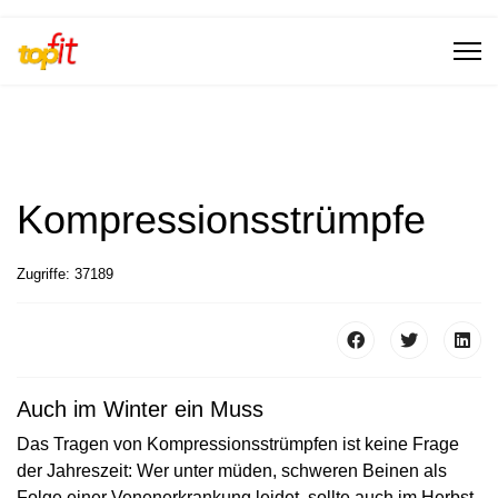
Kompressionsstrümpfe
Zugriffe: 37189
Auch im Winter ein Muss
Das Tragen von Kompressionsstrümpfen ist keine Frage
der Jahreszeit: Wer unter müden, schweren Beinen als
Folge einer Venenerkrankung leidet, sollte auch im Herbst