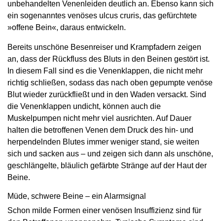
unbehandelten Venenleiden deutlich an. Ebenso kann sich
ein sogenanntes venöses ulcus cruris, das gefürchtete
»offene Bein«, daraus entwickeln.
Bereits unschöne Besenreiser und Krampfadern zeigen
an, dass der Rückfluss des Bluts in den Beinen gestört ist.
In diesem Fall sind es die Venenklappen, die nicht mehr
richtig schließen, sodass das nach oben gepumpte venöse
Blut wieder zurückfließt und in den Waden versackt. Sind
die Venenklappen undicht, können auch die
Muskelpumpen nicht mehr viel ausrichten. Auf Dauer
halten die betroffenen Venen dem Druck des hin- und
herpendelnden Blutes immer weniger stand, sie weiten
sich und sacken aus – und zeigen sich dann als unschöne,
geschlängelte, bläulich gefärbte Stränge auf der Haut der
Beine.
Müde, schwere Beine – ein Alarmsignal
Schon milde Formen einer venösen Insuffizienz sind für