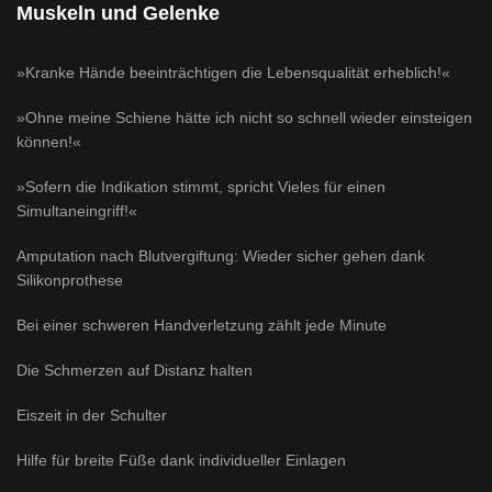
Muskeln und Gelenke
»Kranke Hände beeinträchtigen die Lebensqualität erheblich!«
»Ohne meine Schiene hätte ich nicht so schnell wieder einsteigen
können!«
»Sofern die Indikation stimmt, spricht Vieles für einen
Simultaneingriff!«
Amputation nach Blutvergiftung: Wieder sicher gehen dank
Silikonprothese
Bei einer schweren Handverletzung zählt jede Minute
Die Schmerzen auf Distanz halten
Eiszeit in der Schulter
Hilfe für breite Füße dank individueller Einlagen