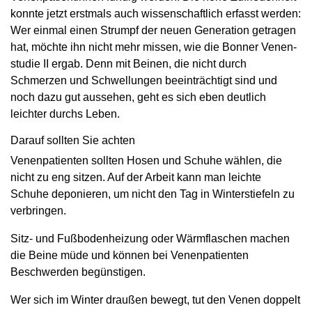
konnte jetzt erstmals auch wissenschaftlich erfasst werden:
Wer einmal einen Strumpf der neuen Generation getragen
hat, möchte ihn nicht mehr missen, wie die ­Bonner Venen­
studie II ergab. Denn mit Beinen, die nicht durch
Schmerzen und Schwellungen beeinträchtigt sind und
noch dazu gut aussehen, geht es sich eben deutlich
leichter durchs Leben.
Darauf sollten Sie achten
Venenpatienten sollten Hosen und Schuhe wählen, die
nicht zu eng sitzen. Auf der Arbeit kann man leichte
Schuhe deponieren, um nicht den Tag in Winterstiefeln zu
verbringen.
Sitz- und Fußbodenheizung oder Wärmflaschen machen
die Beine müde und können bei Venenpatienten
Beschwerden begünstigen.
Wer sich im Winter draußen bewegt, tut den Venen doppelt