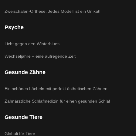
Zweischalen-Orthese: Jedes Modell ist ein Unikat!
Psyche
Licht gegen den Winterblues
Wechseljahre – eine aufregende Zeit
Gesunde Zähne
Ein schönes Lächeln mit perfekt ästhetischen Zähnen
Zahnärztliche Schlafmedizin für einen gesunden Schlaf
Gesunde Tiere
Globuli für Tiere