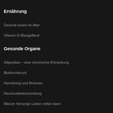
Ernährung
Gesund essen im Alter
Vitamin-D-Mangelland
Gesunde Organe
Adipositas – eine chronische Erkrankung
Bluthochdruck
Harndrang und Brennen
Herzmuskelentzündung
Warum Vorsorge Leben retten kann