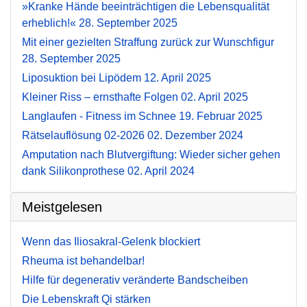
»Kranke Hände beeinträchtigen die Lebensqualität
erheblich!«
28. September 2025
Mit einer gezielten Straffung zurück zur Wunschfigur
28. September 2025
Liposuktion bei Lipödem
12. April 2025
Kleiner Riss – ernsthafte Folgen
02. April 2025
Langlaufen - Fitness im Schnee
19. Februar 2025
Rätselauflösung 02-2026
02. Dezember 2024
Amputation nach Blutvergiftung: Wieder sicher gehen
dank Silikonprothese
02. April 2024
Meistgelesen
Wenn das Iliosakral-Gelenk blockiert
Rheuma ist behandelbar!
Hilfe für degenerativ veränderte Bandscheiben
Die Lebenskraft Qi stärken