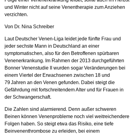
und Winter nicht auf seine Venentherapie zum Anziehen
verzichten.
Von Dr. Nina Schreiber
Laut Deutscher Venen-Liga leidet jede fünfte Frau und
jeder sechste Mann in Deutschland an einer
symptomatischen, also für den Betroffenen spürbaren
Venenerkrankung. Im Rahmen der 2013 durchgeführten
Bonner Venenstudie II wurden sogar Veränderungen bei
einem Viertel der Erwachsenen zwischen 18 und
79 Jahren an den Venen gefunden. Dabei steigt die
Gefährdung mit fortschreitendem Alter und für Frauen in
der Schwangerschaft.
Die Zahlen sind alarmierend. Denn außer schweren
Beinen können Venenprobleme noch viel weitreichendere
Folgen haben. So steigt etwa das Risiko, eine tiefe
Beinvenenthrombose zu erleiden, bei einem