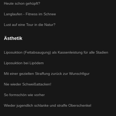
Heute schon gehüpft?
Langlaufen - Fitness im Schnee
Lust auf eine Tour in die Natur?
Ästhetik
Liposuktion (Fettabsaugung) als Kassenleistung für alle Stadien
Liposuktion bei Lipödem
Mit einer gezielten Straffung zurück zur Wunschfigur
Nie wieder Schweißattacken!
So formschön wie vorher
Wieder jugendlich schlanke und straffe Oberschenkel