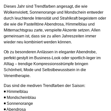
Dieses Jahr sind Trendfarben angesagt, die wie
Wolkenviolett, Sonnenorange und Mondschein entweder
durch leuchtende Intensität und Strahlkraft begeistern oder
die wie die Pastelltöne Abendrosa, Himmelblau und
Mitternachtsgrau zarte, verspielte Akzente setzen. Allen
gemeinsam ist, dass sie zu allen Jahreszeiten immer
wieder neu kombiniert werden können.
Ob zu besonderen Anlässen in eleganter Abendrobe,
perfekt gestylt im Business-Look oder sportlich-leger im
Alltag – ­trendige Kompressionsstrümpfe bringen
Schönheit, Mode und Selbstbewusstsein in die
Venentherapie.
Das sind die mediven Trendfarben der Saison:
◾ Himmelblau
◾ Mondscheinblau
◾ Sonnenorange
◾ Abendrosa