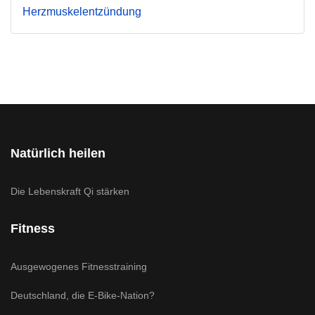
Herzmuskelentzündung
Natürlich heilen
Die Lebenskraft Qi stärken
Fitness
Ausgewogenes Fitnesstraining
Deutschland, die E-Bike-Nation?