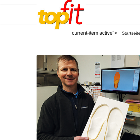
current-item active">
Startseit