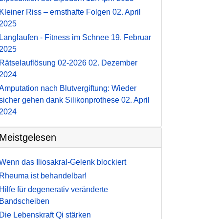
Kleiner Riss – ernsthafte Folgen
02. April
2025
Langlaufen - Fitness im Schnee
19. Februar
2025
Rätselauflösung 02-2026
02. Dezember
2024
Amputation nach Blutvergiftung: Wieder
sicher gehen dank Silikonprothese
02. April
2024
Meistgelesen
Wenn das Iliosakral-Gelenk blockiert
Rheuma ist behandelbar!
Hilfe für degenerativ veränderte
Bandscheiben
Die Lebenskraft Qi stärken