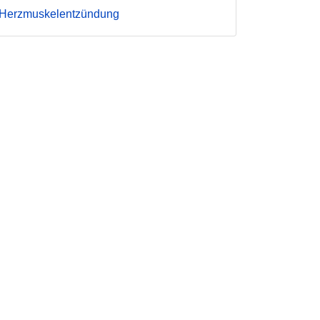
Herzmuskelentzündung